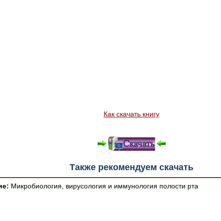
Как скачать книгу
Также рекомендуем скачать
ие:
Микробиология, вирусология и иммунология полости рта