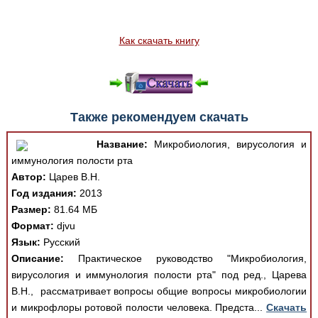
Как скачать книгу
Также рекомендуем скачать
Название:
Микробиология, вирусология и
иммунология полости рта
Автор:
Царев В.Н.
Год издания:
2013
Размер:
81.64 МБ
Формат:
djvu
Язык:
Русский
Описание:
Практическое руководство "Микробиология,
вирусология и иммунология полости рта" под ред., Царева
В.Н., рассматривает вопросы общие вопросы микробиологии
и микрофлоры ротовой полости человека. Предста...
Скачать