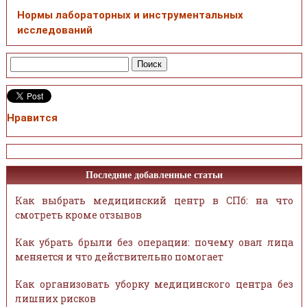
Нормы лабораторных и инструментальных
исследований
Нравится
Последние добавленные статьи
Как выбрать медицинский центр в СПб: на что
смотреть кроме отзывов
Как убрать брыли без операции: почему овал лица
меняется и что действительно помогает
Как организовать уборку медицинского центра без
лишних рисков