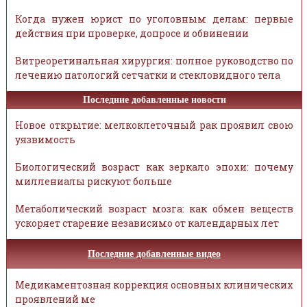
Когда нужен юрист по уголовным делам: первые
действия при проверке, допросе и обвинении
Витреоретинальная хирургия: полное руководство по
лечению патологий сетчатки и стекловидного тела
Последние добавленные новости
Новое открытие: мелкоклеточный рак проявил свою
уязвимость
Биологический возраст как зеркало эпохи: почему
миллениалы рискуют больше
Метаболический возраст мозга: как обмен веществ
ускоряет старение независимо от календарных лет
Последние добавленные видео
Медикаментозная коррекция основных клинических
проявлений ме