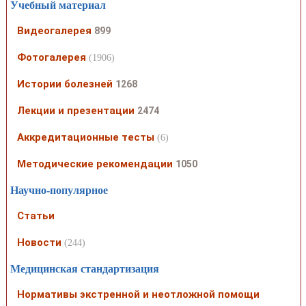
Учебный материал
Видеогалерея
899
Фотогалерея
(1906)
Истории болезней
1268
Лекции и презентации
2474
Аккредитационные тесты
(6)
Методические рекомендации
1050
Научно-популярное
Статьи
Новости
(244)
Медицинская стандартизация
Нормативы экстренной и неотложной помощи