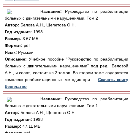
Название:
Руководство по реабилитации
больных с двигательными нарушениями. Том 2
Автор:
Белова А.Н., Щепетова О.Н.
Год издания:
1998
Размер:
3.67 МБ
Формат:
pdf
Язык:
Русский
Описание:
Учебное пособие "Руководство по реабилитации
больных с двигательными нарушениями" под ред., Беловой
А.Н., и соавт., состоит из 2 томов. Во втором томе содержатся
комплекс реабилитационных методик при ...
Скачать книгу
бесплатно
Название:
Руководство по реабилитации
больных с двигательными нарушениями. Том 1
Автор:
Белова А.Н., Щепетова О.Н.
Год издания:
1998
Размер:
47.11 МБ