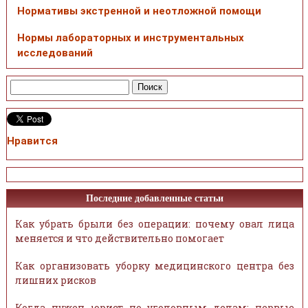
Нормативы экстренной и неотложной помощи
Нормы лабораторных и инструментальных
исследований
Нравится
Последние добавленные статьи
Как убрать брыли без операции: почему овал лица
меняется и что действительно помогает
Как организовать уборку медицинского центра без
лишних рисков
Когда нужен юрист по уголовным делам: первые