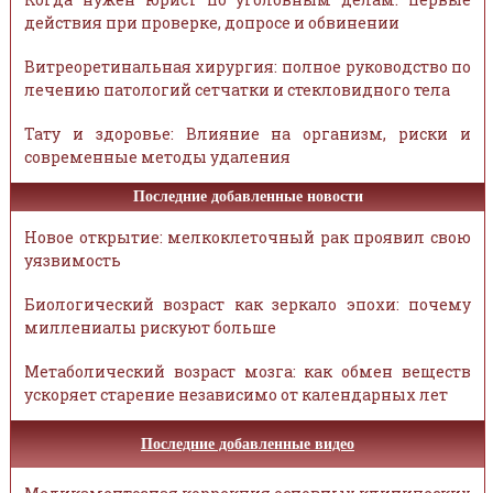
действия при проверке, допросе и обвинении
Витреоретинальная хирургия: полное руководство по
лечению патологий сетчатки и стекловидного тела
Тату и здоровье: Влияние на организм, риски и
современные методы удаления
Последние добавленные новости
Новое открытие: мелкоклеточный рак проявил свою
уязвимость
Биологический возраст как зеркало эпохи: почему
миллениалы рискуют больше
Метаболический возраст мозга: как обмен веществ
ускоряет старение независимо от календарных лет
Последние добавленные видео