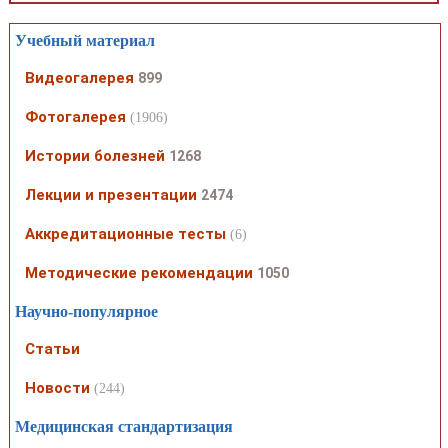
Учебный материал
Видеогалерея
899
Фотогалерея
(1906)
Истории болезней
1268
Лекции и презентации
2474
Аккредитационные тесты
(6)
Методические рекомендации
1050
Научно-популярное
Статьи
Новости
(244)
Медицинская стандартизация