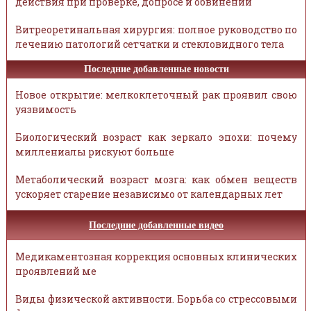
действия при проверке, допросе и обвинении
Витреоретинальная хирургия: полное руководство по
лечению патологий сетчатки и стекловидного тела
Последние добавленные новости
Новое открытие: мелкоклеточный рак проявил свою
уязвимость
Биологический возраст как зеркало эпохи: почему
миллениалы рискуют больше
Метаболический возраст мозга: как обмен веществ
ускоряет старение независимо от календарных лет
Последние добавленные видео
Медикаментозная коррекция основных клинических
проявлений ме
Виды физической активности. Борьба со стрессовыми