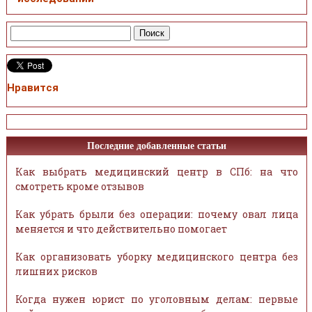
Нравится
Последние добавленные статьи
Как выбрать медицинский центр в СПб: на что
смотреть кроме отзывов
Как убрать брыли без операции: почему овал лица
меняется и что действительно помогает
Как организовать уборку медицинского центра без
лишних рисков
Когда нужен юрист по уголовным делам: первые