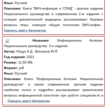
Язык:
Русский
Описание:
Книга "ВИЧ-инфекция и СПИД" - краткое издание
Национального руководства в современном 2-м издании с
позиции доказательной медицины рассматривает базовые
вопросы темы, освещая общую патологию ВИЧ-инфек...
Скачать книгу бесплатно
Название:
Инфекционные болезни.
Национальное руководство. 3-е издание.
Автор:
Ющук Н.Д., Венгеров Ю.Я.
Год издания:
2021
Размер:
11.85 МБ
Формат:
pdf
Язык:
Русский
Описание:
Книга "Инфекционные болезни. Национальное
руководство" в своем современном третьем издании
наиболее полно и подробно рассматривает практические
вопросы инфекционной патологии при работе специалиста в
...
Скачать книгу бесплатно