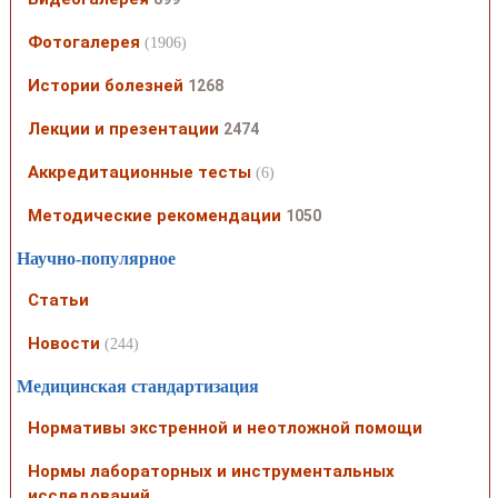
Фотогалерея
(1906)
Истории болезней
1268
Лекции и презентации
2474
Аккредитационные тесты
(6)
Методические рекомендации
1050
Научно-популярное
Статьи
Новости
(244)
Медицинская стандартизация
Нормативы экстренной и неотложной помощи
Нормы лабораторных и инструментальных
исследований