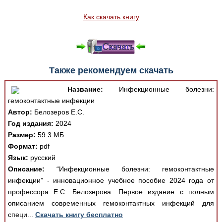
Как скачать книгу
Также рекомендуем скачать
Название:
Инфекционные болезни:
гемоконтактные инфекции
Автор:
Белозеров Е.С.
Год издания:
2024
Размер:
59.3 МБ
Формат:
pdf
Язык:
русский
Описание:
“Инфекционные болезни: гемоконтактные
инфекции” - инновационное учебное пособие 2024 года от
профессора Е.С. Белозерова. Первое издание с полным
описанием современных гемоконтактных инфекций для
специ...
Скачать книгу бесплатно