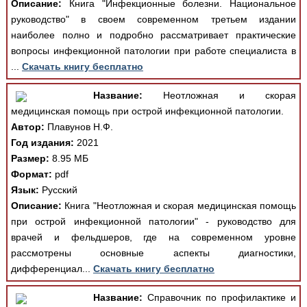
Описание:
Книга "Инфекционные болезни. Национальное
руководство" в своем современном третьем издании
наиболее полно и подробно рассматривает практические
вопросы инфекционной патологии при работе специалиста в
...
Скачать книгу бесплатно
Название:
Неотложная и скорая
медицинская помощь при острой инфекционной патологии.
Автор:
Плавунов Н.Ф.
Год издания:
2021
Размер:
8.95 МБ
Формат:
pdf
Язык:
Русский
Описание:
Книга "Неотложная и скорая медицинская помощь
при острой инфекционной патологии" - руководство для
врачей и фельдшеров, где на современном уровне
рассмотрены основные аспекты диагностики,
дифференциал...
Скачать книгу бесплатно
Название:
Справочник по профилактике и