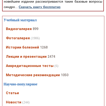
новейшем издании рассматриваются такие базовые вопросы
синдро...
Скачать книгу бесплатно
Учебный материал
Видеогалерея
899
Фотогалерея
(1906)
Истории болезней
1268
Лекции и презентации
2474
Аккредитационные тесты
(6)
Методические рекомендации
1050
Научно-популярное
Статьи
Новости
(244)