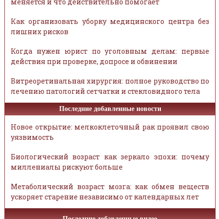
меняется и что действительно помогает
Как организовать уборку медицинского центра без
лишних рисков
Когда нужен юрист по уголовным делам: первые
действия при проверке, допросе и обвинении
Витреоретинальная хирургия: полное руководство по
лечению патологий сетчатки и стекловидного тела
Последние добавленные новости
Новое открытие: мелкоклеточный рак проявил свою
уязвимость
Биологический возраст как зеркало эпохи: почему
миллениалы рискуют больше
Метаболический возраст мозга: как обмен веществ
ускоряет старение независимо от календарных лет
Последние добавленные видео