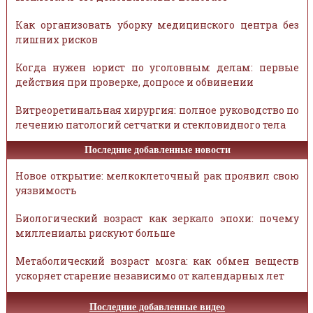
Как организовать уборку медицинского центра без
лишних рисков
Когда нужен юрист по уголовным делам: первые
действия при проверке, допросе и обвинении
Витреоретинальная хирургия: полное руководство по
лечению патологий сетчатки и стекловидного тела
Последние добавленные новости
Новое открытие: мелкоклеточный рак проявил свою
уязвимость
Биологический возраст как зеркало эпохи: почему
миллениалы рискуют больше
Метаболический возраст мозга: как обмен веществ
ускоряет старение независимо от календарных лет
Последние добавленные видео