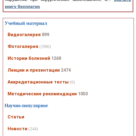
книгу бесплатно
Учебный материал
Видеогалерея
899
Фотогалерея
(1906)
Истории болезней
1268
Лекции и презентации
2474
Аккредитационные тесты
(6)
Методические рекомендации
1050
Научно-популярное
Статьи
Новости
(244)