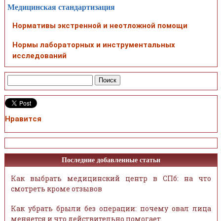
Медицинская стандартизация
Нормативы экстренной и неотложной помощи
Нормы лабораторных и инструментальных
исследований
Нравится
Последние добавленные статьи
Как выбрать медицинский центр в СПб: на что
смотреть кроме отзывов
Как убрать брыли без операции: почему овал лица
меняется и что действительно помогает