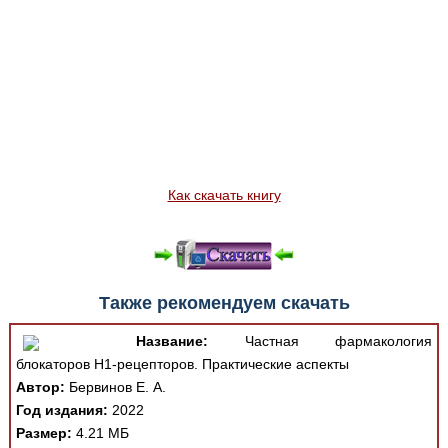
Как скачать книгу
Также рекомендуем скачать
Название:
Частная фармакология
блокаторов Н1-рецепторов. Практические аспекты
Автор:
Бервинов Е. А.
Год издания:
2022
Размер:
4.21 МБ