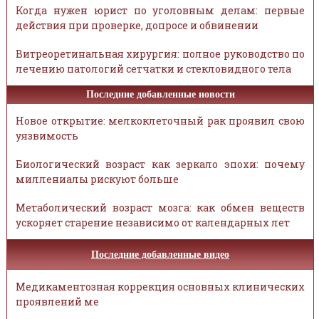
Когда нужен юрист по уголовным делам: первые
действия при проверке, допросе и обвинении
Витреоретинальная хирургия: полное руководство по
лечению патологий сетчатки и стекловидного тела
Последние добавленные новости
Новое открытие: мелкоклеточный рак проявил свою
уязвимость
Биологический возраст как зеркало эпохи: почему
миллениалы рискуют больше
Метаболический возраст мозга: как обмен веществ
ускоряет старение независимо от календарных лет
Последние добавленные видео
Медикаментозная коррекция основных клинических
проявлений ме