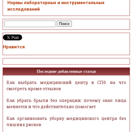
Нормы лабораторных и инструментальных
исследований
Нравится
Последние добавленные статьи
Как выбрать медицинский центр в СПб: на что
смотреть кроме отзывов
Как убрать брыли без операции: почему овал лица
меняется и что действительно помогает
Как организовать уборку медицинского центра без
лишних рисков