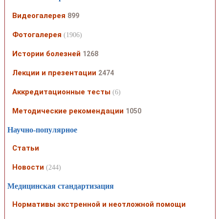
Видеогалерея
899
Фотогалерея
(1906)
Истории болезней
1268
Лекции и презентации
2474
Аккредитационные тесты
(6)
Методические рекомендации
1050
Научно-популярное
Статьи
Новости
(244)
Медицинская стандартизация
Нормативы экстренной и неотложной помощи