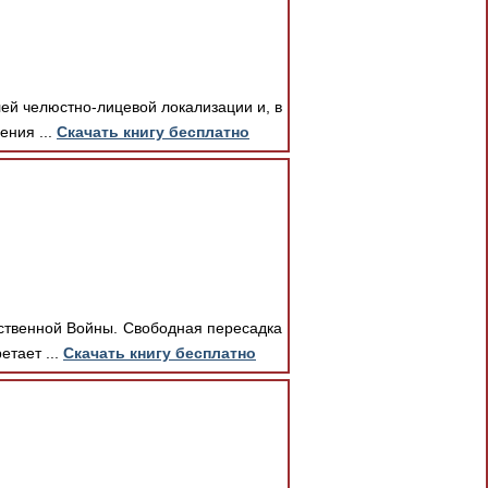
й челюстно-лицевой локализации и, в
ения ...
Скачать книгу бесплатно
ственной Войны. Свободная пересадка
етает ...
Скачать книгу бесплатно