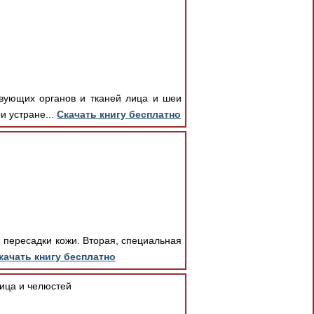
вующих органов и тканей лица и шеи
и устране...
Скачать книгу бесплатно
и пересадки кожи. Вторая, специальная
качать книгу бесплатно
ица и челюстей