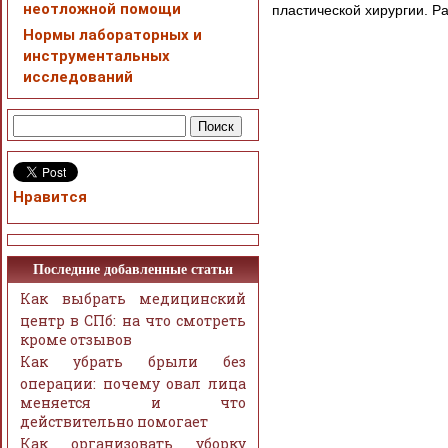
неотложной помощи
пластической хирургии. Р
Нормы лабораторных и
инструментальных
исследований
Нравится
Последние добавленные статьи
Как выбрать медицинский
центр в СПб: на что смотреть
кроме отзывов
Как убрать брыли без
операции: почему овал лица
меняется и что
действительно помогает
Как организовать уборку