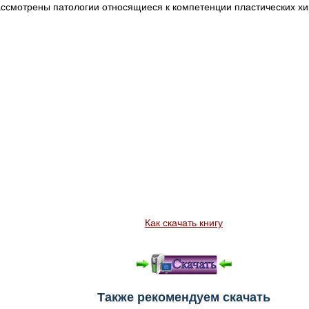
ассмотрены патологии относящиеся к компетенции пластических хи
Как скачать книгу
Также рекомендуем скачать