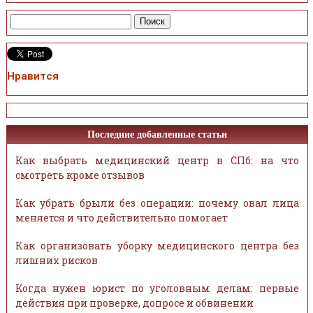
Нравится
Последние добавленные статьи
Как выбрать медицинский центр в СПб: на что
смотреть кроме отзывов
Как убрать брыли без операции: почему овал лица
меняется и что действительно помогает
Как организовать уборку медицинского центра без
лишних рисков
Когда нужен юрист по уголовным делам: первые
действия при проверке, допросе и обвинении