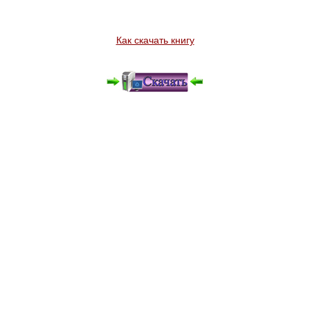
Как скачать книгу