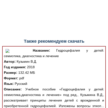
Также рекомендуем скачать
Название:
Гидроцефалия у детей:
семиотика, диагностика и лечение
Автор:
Кузьмин В.Д.
Год издания:
2018
Размер:
132.42 МБ
Формат:
pdf
Язык:
Русский
Описание:
Учебное пособие «Гидроцефалия у детей:
семиотика,диагностика и лечение» под ред., Кузьмина В.Д.,
рассматривает принципы лечения детей с врожденной и
приобретенной гидроцефалией. Изложены вопросы этиоп...