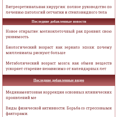
Витреоретинальная хирургия: полное руководство по
лечению патологий сетчатки и стекловидного тела
Последние добавленные новости
Новое открытие: мелкоклеточный рак проявил свою
уязвимость
Биологический возраст как зеркало эпохи: почему
миллениалы рискуют больше
Метаболический возраст мозга: как обмен веществ
ускоряет старение независимо от календарных лет
Последние добавленные видео
Медикаментозная коррекция основных клинических
проявлений ме
Виды физической активности. Борьба со стрессовыми
факторами.