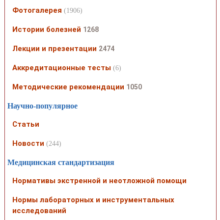
Фотогалерея
(1906)
Истории болезней
1268
Лекции и презентации
2474
Аккредитационные тесты
(6)
Методические рекомендации
1050
Научно-популярное
Статьи
Новости
(244)
Медицинская стандартизация
Нормативы экстренной и неотложной помощи
Нормы лабораторных и инструментальных
исследований