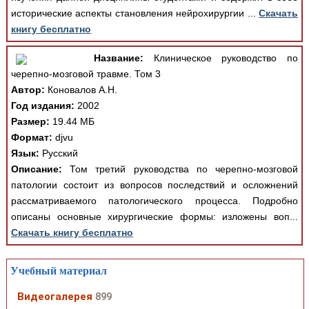
исторические аспекты становления нейрохирургии ...
Скачать
книгу бесплатно
Название:
Клиническое руководство по
черепно-мозговой травме. Том 3
Автор:
Коновалов А.Н.
Год издания:
2002
Размер:
19.44 МБ
Формат:
djvu
Язык:
Русский
Описание:
Том третий руководства по черепно-мозговой
патологии состоит из вопросов последствий и осложнений
рассматриваемого патологического процесса. Подробно
описаны основные хирургические формы: изложены воп...
Скачать книгу бесплатно
Учебный материал
Видеогалерея
899