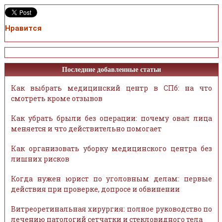
Нравится
Последние добавленные статьи
Как выбрать медицинский центр в СПб: на что
смотреть кроме отзывов
Как убрать брыли без операции: почему овал лица
меняется и что действительно помогает
Как организовать уборку медицинского центра без
лишних рисков
Когда нужен юрист по уголовным делам: первые
действия при проверке, допросе и обвинении
Витреоретинальная хирургия: полное руководство по
лечению патологий сетчатки и стекловидного тела