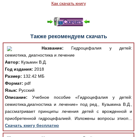
Как скачать книгу
Также рекомендуем скачать
Название:
Гидроцефалия у детей:
семиотика, диагностика и лечение
Автор:
Кузьмин В.Д.
Год издания:
2018
Размер:
132.42 МБ
Формат:
pdf
Язык:
Русский
Описание:
Учебное пособие «Гидроцефалия у детей:
семиотика,диагностика и лечение» под ред., Кузьмина В.Д.,
рассматривает принципы лечения детей с врожденной и
приобретенной гидроцефалией. Изложены вопросы этиоп...
Скачать книгу бесплатно