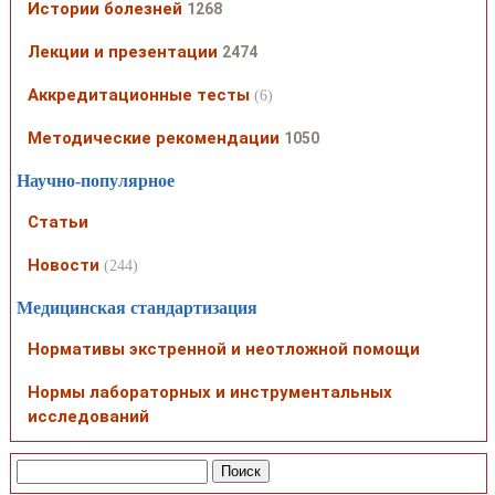
Истории болезней
1268
Лекции и презентации
2474
Аккредитационные тесты
(6)
Методические рекомендации
1050
Научно-популярное
Статьи
Новости
(244)
Медицинская стандартизация
Нормативы экстренной и неотложной помощи
Нормы лабораторных и инструментальных
исследований