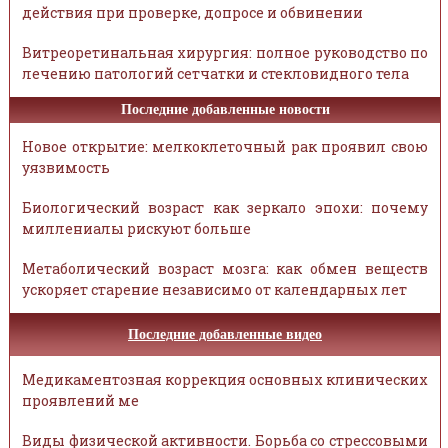
действия при проверке, допросе и обвинении
Витреоретинальная хирургия: полное руководство по
лечению патологий сетчатки и стекловидного тела
Последние добавленные новости
Новое открытие: мелкоклеточный рак проявил свою
уязвимость
Биологический возраст как зеркало эпохи: почему
миллениалы рискуют больше
Метаболический возраст мозга: как обмен веществ
ускоряет старение независимо от календарных лет
Последние добавленные видео
Медикаментозная коррекция основных клинических
проявлений ме
Виды физической активности. Борьба со стрессовыми