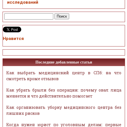
исследований
Нравится
Последние добавленные статьи
Как выбрать медицинский центр в СПб: на что
смотреть кроме отзывов
Как убрать брыли без операции: почему овал лица
меняется и что действительно помогает
Как организовать уборку медицинского центра без
лишних рисков
Когда нужен юрист по уголовным делам: первые