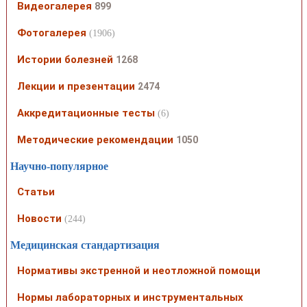
Видеогалерея
899
Фотогалерея
(1906)
Истории болезней
1268
Лекции и презентации
2474
Аккредитационные тесты
(6)
Методические рекомендации
1050
Научно-популярное
Статьи
Новости
(244)
Медицинская стандартизация
Нормативы экстренной и неотложной помощи
Нормы лабораторных и инструментальных