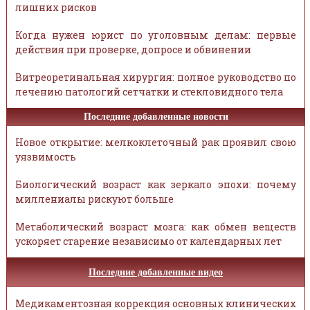
лишних рисков
Когда нужен юрист по уголовным делам: первые
действия при проверке, допросе и обвинении
Витреоретинальная хирургия: полное руководство по
лечению патологий сетчатки и стекловидного тела
Последние добавленные новости
Новое открытие: мелкоклеточный рак проявил свою
уязвимость
Биологический возраст как зеркало эпохи: почему
миллениалы рискуют больше
Метаболический возраст мозга: как обмен веществ
ускоряет старение независимо от календарных лет
Последние добавленные видео
Медикаментозная коррекция основных клинических