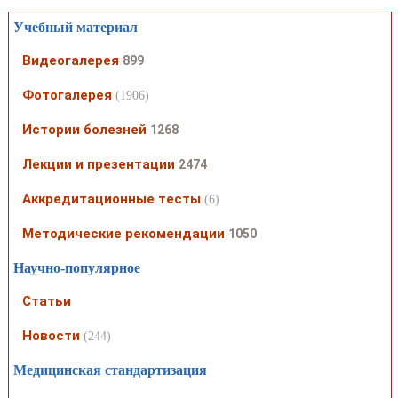
Учебный материал
Видеогалерея
899
Фотогалерея
(1906)
Истории болезней
1268
Лекции и презентации
2474
Аккредитационные тесты
(6)
Методические рекомендации
1050
Научно-популярное
Статьи
Новости
(244)
Медицинская стандартизация