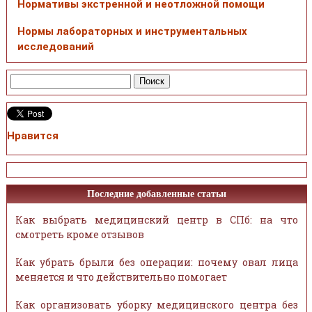
Нормативы экстренной и неотложной помощи
Нормы лабораторных и инструментальных
исследований
Нравится
Последние добавленные статьи
Как выбрать медицинский центр в СПб: на что
смотреть кроме отзывов
Как убрать брыли без операции: почему овал лица
меняется и что действительно помогает
Как организовать уборку медицинского центра без