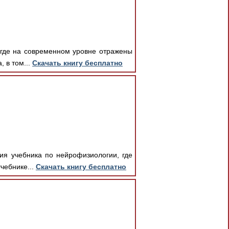
 где на современном уровне отражены
 в том...
Скачать книгу бесплатно
ия учебника по нейрофизиологии, где
чебнике...
Скачать книгу бесплатно