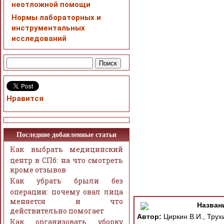
неотложной помощи
Нормы лабораторных и
инструментальных
исследований
Нравится
Последние добавленные статьи
Как выбрать медицинский
центр в СПб: на что смотреть
кроме отзывов
Как убрать брыли без
операции: почему овал лица
меняется и что
Назван
действительно помогает
Автор:
Циркин В.И., Трухи
Как организовать уборку