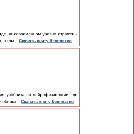
 где на современном уровне отражены
 в том...
Скачать книгу бесплатно
ия учебника по нейрофизиологии, где
чебнике...
Скачать книгу бесплатно