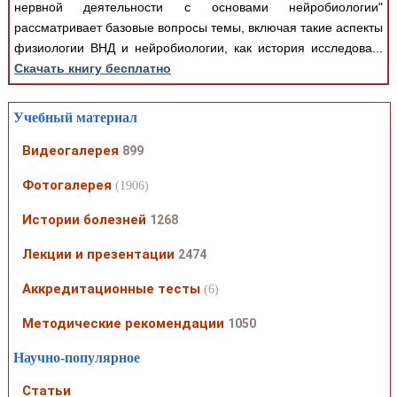
нервной деятельности с основами нейробиологии"
рассматривает базовые вопросы темы, включая такие аспекты
физиологии ВНД и нейробиологии, как история исследова...
Скачать книгу бесплатно
Учебный материал
Видеогалерея
899
Фотогалерея
(1906)
Истории болезней
1268
Лекции и презентации
2474
Аккредитационные тесты
(6)
Методические рекомендации
1050
Научно-популярное
Статьи