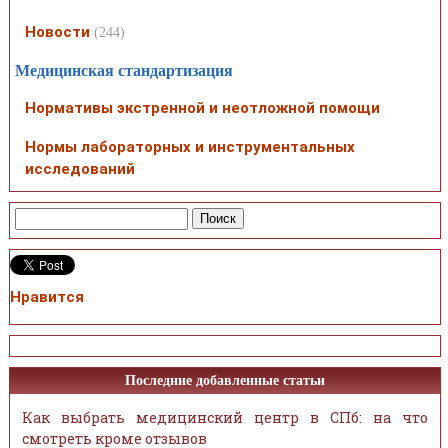
Новости
(244)
Медицинская стандартизация
Нормативы экстренной и неотложной помощи
Нормы лабораторных и инструментальных
исследований
Нравится
Последние добавленные статьи
Как выбрать медицинский центр в СПб: на что
смотреть кроме отзывов