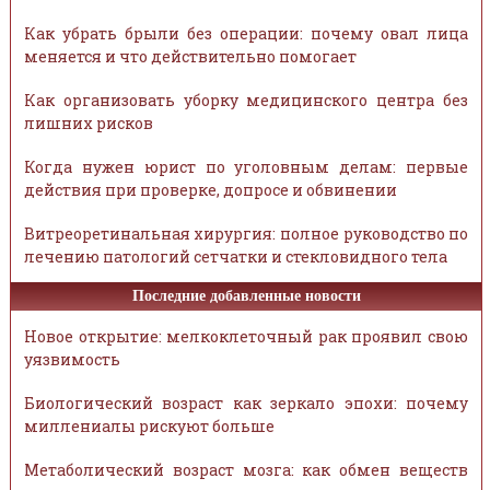
Как убрать брыли без операции: почему овал лица
меняется и что действительно помогает
Как организовать уборку медицинского центра без
лишних рисков
Когда нужен юрист по уголовным делам: первые
действия при проверке, допросе и обвинении
Витреоретинальная хирургия: полное руководство по
лечению патологий сетчатки и стекловидного тела
Последние добавленные новости
Новое открытие: мелкоклеточный рак проявил свою
уязвимость
Биологический возраст как зеркало эпохи: почему
миллениалы рискуют больше
Метаболический возраст мозга: как обмен веществ