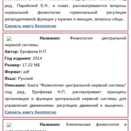
ред., Парийской Е.Н., и соавт., рассматриваются вопросы
нормальной физиологии гормональной регуляции
репродуктивной функции у мужчин и женщин, вопросы обще...
Скачать книгу бесплатно
Название:
Физиология центральной
нервной системы
Автор:
Ерофеев Н.П.
Год издания:
2014
Размер:
17.22 МБ
Формат:
pdf
Язык:
Русский
Описание:
Книга "Физиология центральной нервной системы"
под ред., Ерофеева Н.П., рассматривает принципы
организации и функции центральной нервной системы для
управления движениями, регуляцию движений и мышечно...
Скачать книгу бесплатно
Название:
Клиническая физиология в