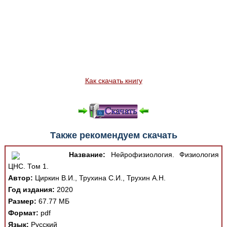
Как скачать книгу
Также рекомендуем скачать
Название:
Нейрофизиология. Физиология
ЦНС. Том 1.
Автор:
Циркин В.И., Трухина С.И., Трухин А.Н.
Год издания:
2020
Размер:
67.77 МБ
Формат:
pdf
Язык:
Русский