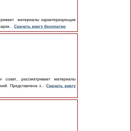
матривает материалы характеризующие
арак...
Скачать книгу бесплатно
 соавт., рассматривает материалы
ний. Представлена х...
Скачать книгу