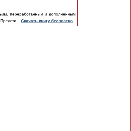
етьим, переработанным и дополненным
Предста...
Скачать книгу бесплатно