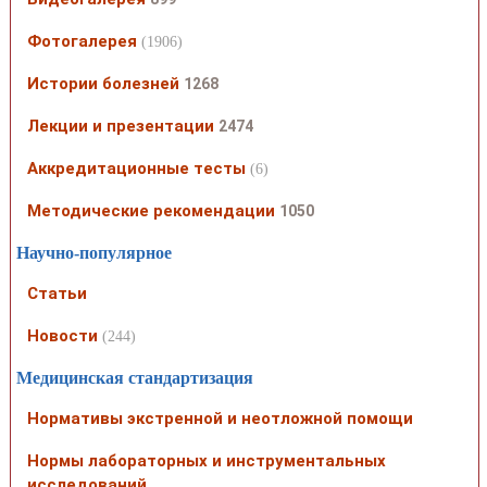
Фотогалерея
(1906)
Истории болезней
1268
Лекции и презентации
2474
Аккредитационные тесты
(6)
Методические рекомендации
1050
Научно-популярное
Статьи
Новости
(244)
Медицинская стандартизация
Нормативы экстренной и неотложной помощи
Нормы лабораторных и инструментальных
исследований