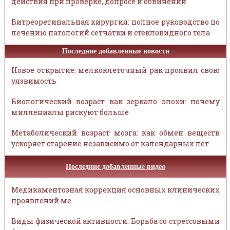
действия при проверке, допросе и обвинении
Витреоретинальная хирургия: полное руководство по
лечению патологий сетчатки и стекловидного тела
Последние добавленные новости
Новое открытие: мелкоклеточный рак проявил свою
уязвимость
Биологический возраст как зеркало эпохи: почему
миллениалы рискуют больше
Метаболический возраст мозга: как обмен веществ
ускоряет старение независимо от календарных лет
Последние добавленные видео
Медикаментозная коррекция основных клинических
проявлений ме
Виды физической активности. Борьба со стрессовыми