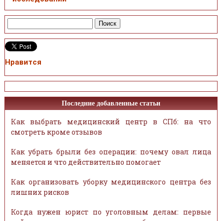
Нравится
Последние добавленные статьи
Как выбрать медицинский центр в СПб: на что
смотреть кроме отзывов
Как убрать брыли без операции: почему овал лица
меняется и что действительно помогает
Как организовать уборку медицинского центра без
лишних рисков
Когда нужен юрист по уголовным делам: первые