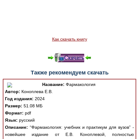
Как скачать книгу
Также рекомендуем скачать
Название:
Фармакология
Автор:
Коноплева Е.В.
Год издания:
2024
Размер:
51.08 МБ
Формат:
pdf
Язык:
русский
Описание:
“Фармакология: учебник и практикум для вузов” -
новейшее издание от Е.В. Коноплевой, полностью