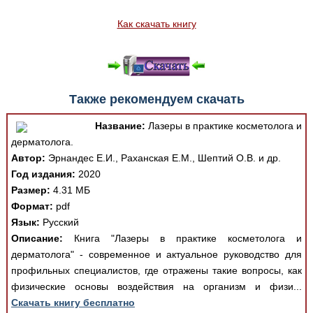
Как скачать книгу
Также рекомендуем скачать
Название:
Лазеры в практике косметолога и
дерматолога.
Автор:
Эрнандес Е.И., Раханская Е.М., Шептий О.В. и др.
Год издания:
2020
Размер:
4.31 МБ
Формат:
pdf
Язык:
Русский
Описание:
Книга "Лазеры в практике косметолога и
дерматолога" - современное и актуальное руководство для
профильных специалистов, где отражены такие вопросы, как
физические основы воздействия на организм и физи...
Скачать книгу бесплатно