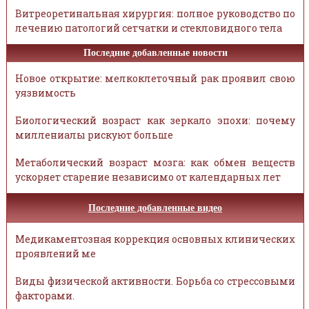
Витреоретинальная хирургия: полное руководство по
лечению патологий сетчатки и стекловидного тела
Последние добавленные новости
Новое открытие: мелкоклеточный рак проявил свою
уязвимость
Биологический возраст как зеркало эпохи: почему
миллениалы рискуют больше
Метаболический возраст мозга: как обмен веществ
ускоряет старение независимо от календарных лет
Последние добавленные видео
Медикаментозная коррекция основных клинических
проявлений ме
Виды физической активности. Борьба со стрессовыми
факторами.