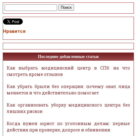
Нравится
Последние добавленные статьи
Как выбрать медицинский центр в СПб: на что
смотреть кроме отзывов
Как убрать брыли без операции: почему овал лица
меняется и что действительно помогает
Как организовать уборку медицинского центра без
лишних рисков
Когда нужен юрист по уголовным делам: первые
действия при проверке, допросе и обвинении