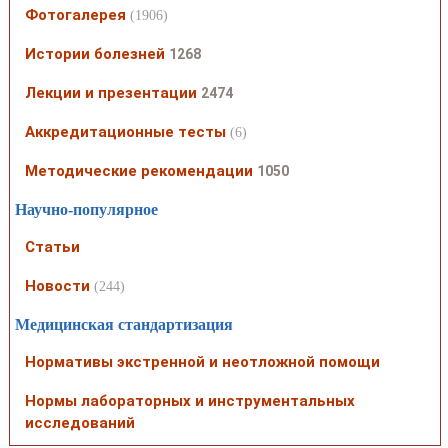
Фотогалерея
(1906)
Истории болезней
1268
Лекции и презентации
2474
Аккредитационные тесты
(6)
Методические рекомендации
1050
Научно-популярное
Статьи
Новости
(244)
Медицинская стандартизация
Нормативы экстренной и неотложной помощи
Нормы лабораторных и инструментальных
исследований