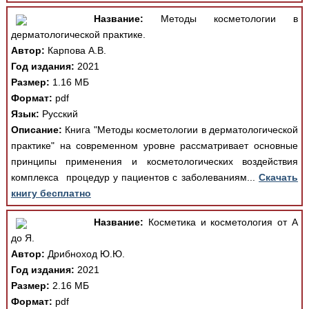
Название:
Методы косметологии в
дерматологической практике.
Автор:
Карпова А.В.
Год издания:
2021
Размер:
1.16 МБ
Формат:
pdf
Язык:
Русский
Описание:
Книга "Методы косметологии в дерматологической
практике" на современном уровне рассматривает основные
принципы применения и косметологических воздействия
комплекса процедур у пациентов с заболеваниям...
Скачать
книгу бесплатно
Название:
Косметика и косметология от А
до Я.
Автор:
Дрибноход Ю.Ю.
Год издания:
2021
Размер:
2.16 МБ
Формат:
pdf