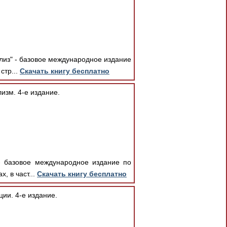
лиз" - базовое международное издание
стр...
Скачать книгу бесплатно
изм. 4-е издание.
- базовое международное издание по
, в част...
Скачать книгу бесплатно
ии. 4-е издание.