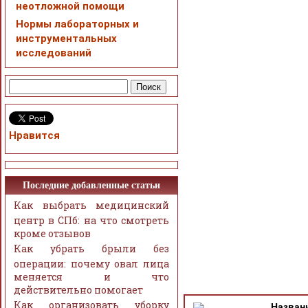
неотложной помощи
Нормы лабораторных и
инструментальных
исследований
Нравится
Последние добавленные статьи
Как выбрать медицинский
центр в СПб: на что смотреть
кроме отзывов
Как убрать брыли без
операции: почему овал лица
меняется и что
действительно помогает
Как организовать уборку
Назван