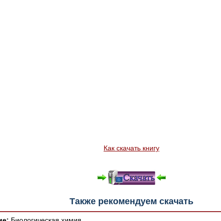
Как скачать книгу
Также рекомендуем скачать
ие:
Биологическая химия.