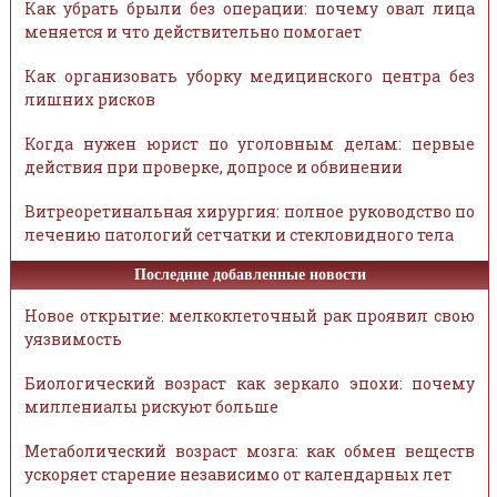
Как убрать брыли без операции: почему овал лица
меняется и что действительно помогает
Как организовать уборку медицинского центра без
лишних рисков
Когда нужен юрист по уголовным делам: первые
действия при проверке, допросе и обвинении
Витреоретинальная хирургия: полное руководство по
лечению патологий сетчатки и стекловидного тела
Последние добавленные новости
Новое открытие: мелкоклеточный рак проявил свою
уязвимость
Биологический возраст как зеркало эпохи: почему
миллениалы рискуют больше
Метаболический возраст мозга: как обмен веществ
ускоряет старение независимо от календарных лет