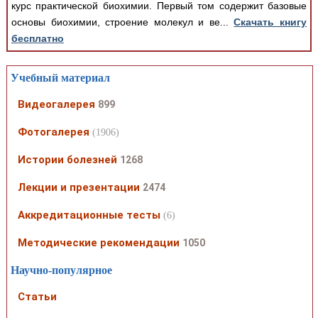
курс практической биохимии. Первый том содержит базовые
основы биохимии, строение молекул и ве...
Скачать книгу
бесплатно
Учебный материал
Видеогалерея
899
Фотогалерея
(1906)
Истории болезней
1268
Лекции и презентации
2474
Аккредитационные тесты
(6)
Методические рекомендации
1050
Научно-популярное
Статьи