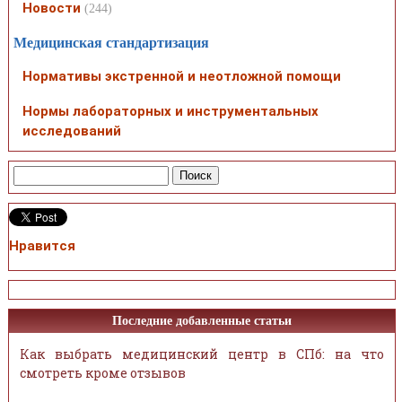
Новости
(244)
Медицинская стандартизация
Нормативы экстренной и неотложной помощи
Нормы лабораторных и инструментальных
исследований
Нравится
Последние добавленные статьи
Как выбрать медицинский центр в СПб: на что
смотреть кроме отзывов