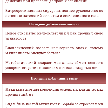
действия при проверке, допросе и обвинении
Витреоретинальная хирургия: полное руководство по
лечению патологий сетчатки и стекловидного тела
Последние добавленные новости
Новое открытие: мелкоклеточный рак проявил свою
уязвимость
Биологический возраст как зеркало эпохи: почему
миллениалы рискуют больше
Метаболический возраст мозга: как обмен веществ
ускоряет старение независимо от календарных лет
Последние добавленные видео
Медикаментозная коррекция основных клинических
проявлений ме
Виды физической активности. Борьба со стрессовыми