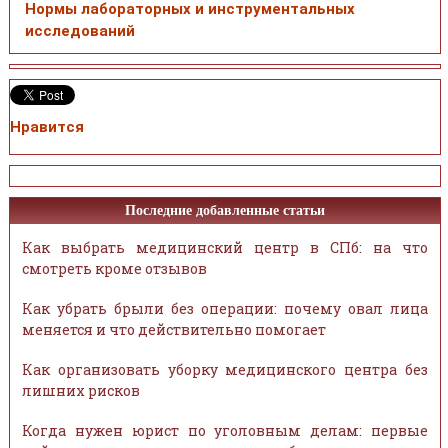
Нормы лабораторных и инструментальных
исследований
Нравится
Последние добавленные статьи
Как выбрать медицинский центр в СПб: на что
смотреть кроме отзывов
Как убрать брыли без операции: почему овал лица
меняется и что действительно помогает
Как организовать уборку медицинского центра без
лишних рисков
Когда нужен юрист по уголовным делам: первые