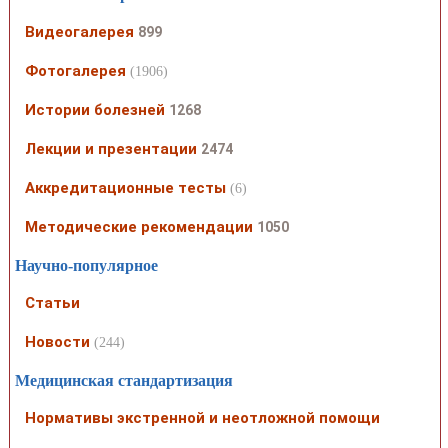
Видеогалерея
899
Фотогалерея
(1906)
Истории болезней
1268
Лекции и презентации
2474
Аккредитационные тесты
(6)
Методические рекомендации
1050
Научно-популярное
Статьи
Новости
(244)
Медицинская стандартизация
Нормативы экстренной и неотложной помощи