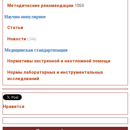
Методические рекомендации
1050
Научно-популярное
Статьи
Новости
(244)
Медицинская стандартизация
Нормативы экстренной и неотложной помощи
Нормы лабораторных и инструментальных
исследований
Нравится