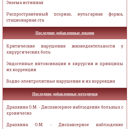
Экзема истинная
Распространённый псориаз, вульгарная форма,
стационарная ста
Последние добавленные лекции
Критические нарушения жизнедеятельности у
хирургических боль
Эндогенные интоксикации в хирургии и принципы
их коррекции
Водно-электролитные нарушения и их коррекция
Последние добавленные методички
Драпкина О.М. - Диспансерное наблюдение больных с
хроническо
Драпкина О.М. - Диспансерное наблюдение