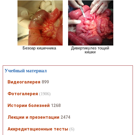
Безоар кишечника
Дивертикулез тощей
кишки
Учебный материал
Видеогалерея
899
Фотогалерея
(1906)
Истории болезней
1268
Лекции и презентации
2474
Аккредитационные тесты
(6)