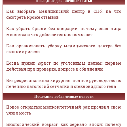
Последние добавленные статьи
Как выбрать медицинский центр в СПб: на что
смотреть кроме отзывов
Как убрать брыли без операции: почему овал лица
меняется и что действительно помогает
Как организовать уборку медицинского центра без
лишних рисков
Когда нужен юрист по уголовным делам: первые
действия при проверке, допросе и обвинении
Витреоретинальная хирургия: полное руководство по
лечению патологий сетчатки и стекловидного тела
Последние добавленные новости
Новое открытие: мелкоклеточный рак проявил свою
уязвимость
Биологический возраст как зеркало эпохи: почему