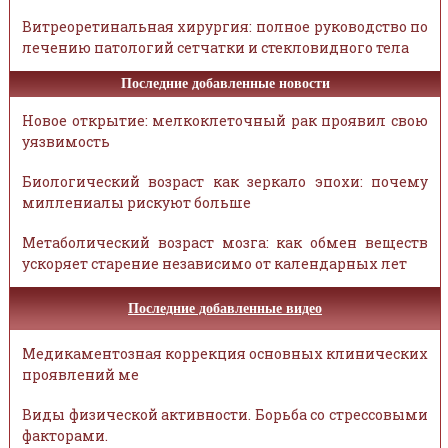
Витреоретинальная хирургия: полное руководство по
лечению патологий сетчатки и стекловидного тела
Последние добавленные новости
Новое открытие: мелкоклеточный рак проявил свою
уязвимость
Биологический возраст как зеркало эпохи: почему
миллениалы рискуют больше
Метаболический возраст мозга: как обмен веществ
ускоряет старение независимо от календарных лет
Последние добавленные видео
Медикаментозная коррекция основных клинических
проявлений ме
Виды физической активности. Борьба со стрессовыми
факторами.