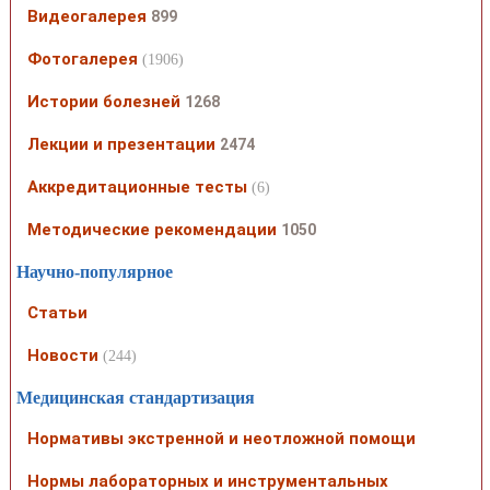
Видеогалерея
899
Фотогалерея
(1906)
Истории болезней
1268
Лекции и презентации
2474
Аккредитационные тесты
(6)
Методические рекомендации
1050
Научно-популярное
Статьи
Новости
(244)
Медицинская стандартизация
Нормативы экстренной и неотложной помощи
Нормы лабораторных и инструментальных