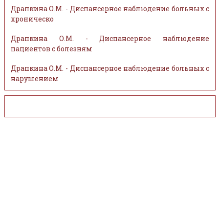
Драпкина О.М. - Диспансерное наблюдение больных с
хроническо
Драпкина О.М. - Диспансерное наблюдение
пациентов с болезням
Драпкина О.М. - Диспансерное наблюдение больных с
нарушением