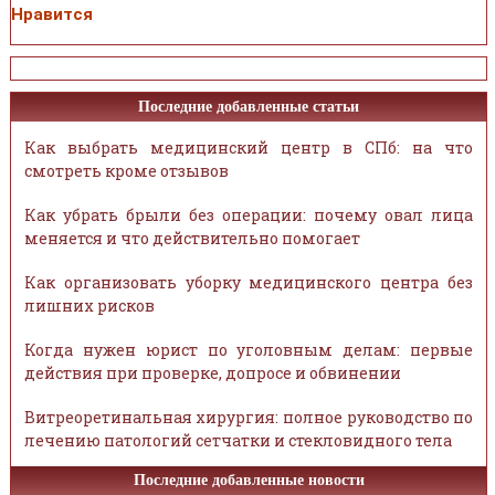
Нравится
Последние добавленные статьи
Как выбрать медицинский центр в СПб: на что
смотреть кроме отзывов
Как убрать брыли без операции: почему овал лица
меняется и что действительно помогает
Как организовать уборку медицинского центра без
лишних рисков
Когда нужен юрист по уголовным делам: первые
действия при проверке, допросе и обвинении
Витреоретинальная хирургия: полное руководство по
лечению патологий сетчатки и стекловидного тела
Последние добавленные новости