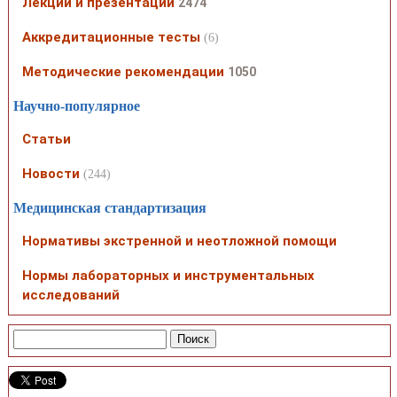
Лекции и презентации
2474
Аккредитационные тесты
(6)
Методические рекомендации
1050
Научно-популярное
Статьи
Новости
(244)
Медицинская стандартизация
Нормативы экстренной и неотложной помощи
Нормы лабораторных и инструментальных
исследований