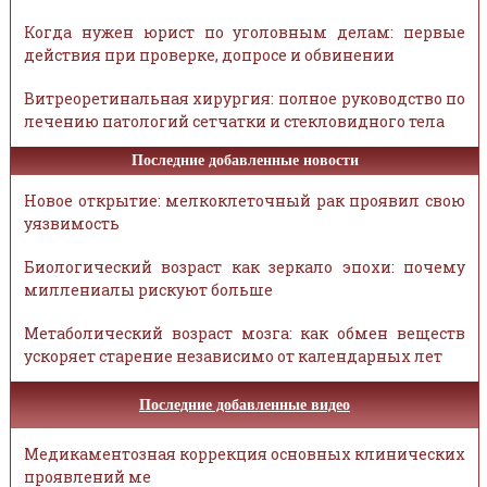
Когда нужен юрист по уголовным делам: первые
действия при проверке, допросе и обвинении
Витреоретинальная хирургия: полное руководство по
лечению патологий сетчатки и стекловидного тела
Последние добавленные новости
Новое открытие: мелкоклеточный рак проявил свою
уязвимость
Биологический возраст как зеркало эпохи: почему
миллениалы рискуют больше
Метаболический возраст мозга: как обмен веществ
ускоряет старение независимо от календарных лет
Последние добавленные видео
Медикаментозная коррекция основных клинических
проявлений ме