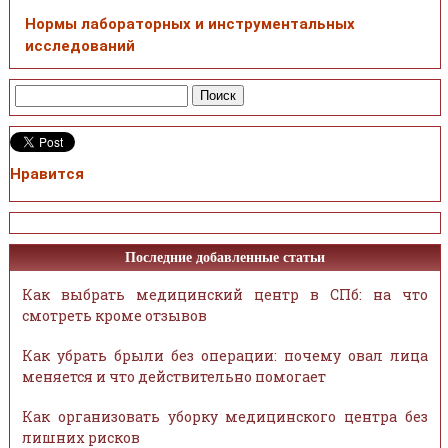
Нормы лабораторных и инструментальных
исследований
Нравится
Последние добавленные статьи
Как выбрать медицинский центр в СПб: на что
смотреть кроме отзывов
Как убрать брыли без операции: почему овал лица
меняется и что действительно помогает
Как организовать уборку медицинского центра без
лишних рисков