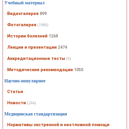
Учебный материал
Видеогалерея
899
Фотогалерея
(1906)
Истории болезней
1268
Лекции и презентации
2474
Аккредитационные тесты
(6)
Методические рекомендации
1050
Научно-популярное
Статьи
Новости
(244)
Медицинская стандартизация
Нормативы экстренной и неотложной помощи