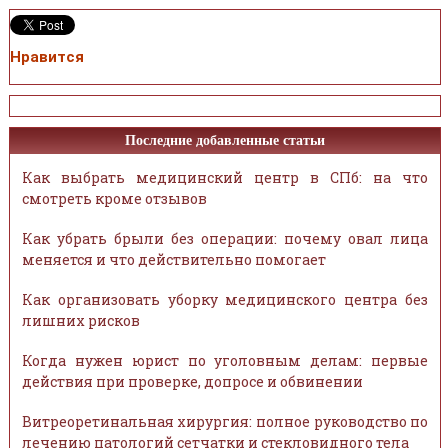
Нравится
Последние добавленные статьи
Как выбрать медицинский центр в СПб: на что
смотреть кроме отзывов
Как убрать брыли без операции: почему овал лица
меняется и что действительно помогает
Как организовать уборку медицинского центра без
лишних рисков
Когда нужен юрист по уголовным делам: первые
действия при проверке, допросе и обвинении
Витреоретинальная хирургия: полное руководство по
лечению патологий сетчатки и стекловидного тела