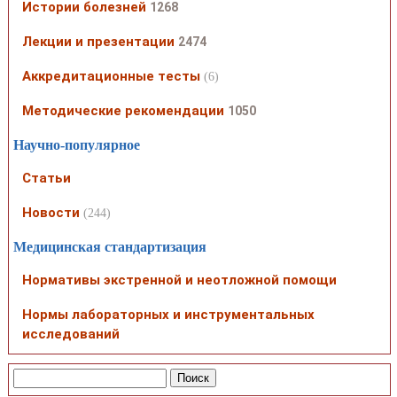
Истории болезней
1268
Лекции и презентации
2474
Аккредитационные тесты
(6)
Методические рекомендации
1050
Научно-популярное
Статьи
Новости
(244)
Медицинская стандартизация
Нормативы экстренной и неотложной помощи
Нормы лабораторных и инструментальных
исследований