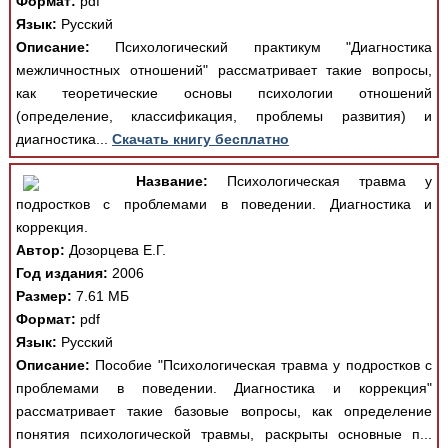
Формат:
pdf
Язык:
Русский
Описание:
Психологический практикум "Диагностика
межличностных отношений" рассматривает такие вопросы,
как теоретические основы психологии отношений
(определение, классификация, проблемы развития) и
диагностика...
Скачать книгу бесплатно
Название:
Психологическая травма у
подростков с проблемами в поведении. Диагностика и
коррекция.
Автор:
Дозорцева Е.Г.
Год издания:
2006
Размер:
7.61 МБ
Формат:
pdf
Язык:
Русский
Описание:
Пособие "Психологическая травма у подростков с
проблемами в поведении. Диагностика и коррекция"
рассматривает такие базовые вопросы, как определение
понятия психологической травмы, раскрыты основные п...