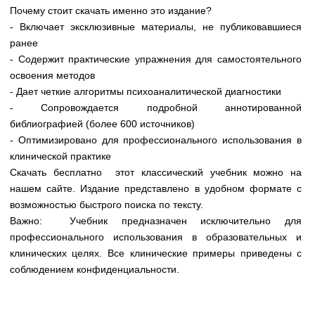
Почему стоит скачать именно это издание?
- Включает эксклюзивные материалы, не публиковавшиеся
ранее
- Содержит практические упражнения для самостоятельного
освоения методов
- Дает четкие алгоритмы психоаналитической диагностики
- Сопровождается подробной аннотированной
библиографией (более 600 источников)
- Оптимизировано для профессионального использования в
клинической практике
Скачать бесплатно этот классический учебник можно на
нашем сайте. Издание представлено в удобном формате с
возможностью быстрого поиска по тексту.
Важно: Учебник предназначен исключительно для
профессионального использования в образовательных и
клинических целях. Все клинические примеры приведены с
соблюдением конфиденциальности.