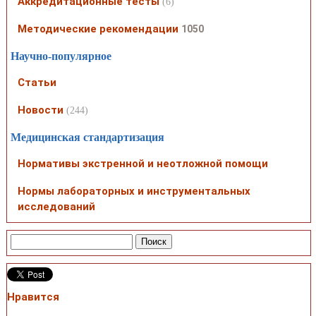
Аккредитационные тесты
(6)
Методические рекомендации
1050
Научно-популярное
Статьи
Новости
(244)
Медицинская стандартизация
Нормативы экстренной и неотложной помощи
Нормы лабораторных и инструментальных
исследований
Нравится