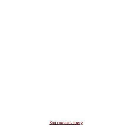
Как скачать книгу