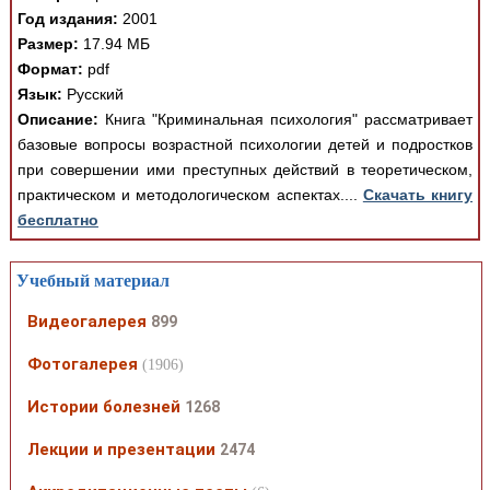
Год издания:
2001
Размер:
17.94 МБ
Формат:
pdf
Язык:
Русский
Описание:
Книга "Криминальная психология" рассматривает
базовые вопросы возрастной психологии детей и подростков
при совершении ими преступных действий в теоретическом,
практическом и методологическом аспектах....
Скачать книгу
бесплатно
Учебный материал
Видеогалерея
899
Фотогалерея
(1906)
Истории болезней
1268
Лекции и презентации
2474