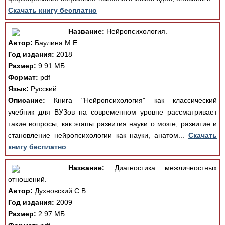
Скачать книгу бесплатно
Название:
Нейропсихология.
Автор:
Баулина М.Е.
Год издания:
2018
Размер:
9.91 МБ
Формат:
pdf
Язык:
Русский
Описание:
Книга "Нейропсихология" как классический
учебник для ВУЗов на современном уровне рассматривает
такие вопросы, как этапы развития науки о мозге, развитие и
становление нейропсихологии как науки, анатом...
Скачать
книгу бесплатно
Название:
Диагностика межличностных
отношений.
Автор:
Духновский С.В.
Год издания:
2009
Размер:
2.97 МБ