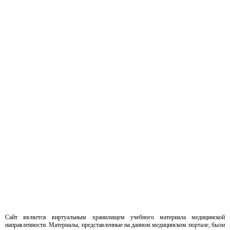
Сайт является виртуальным хранилищем учебного материала медицинской
направленности. Материалы, представленные на данном медицинском портале, были