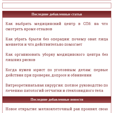
Последние добавленные статьи
Как выбрать медицинский центр в СПб: на что
смотреть кроме отзывов
Как убрать брыли без операции: почему овал лица
меняется и что действительно помогает
Как организовать уборку медицинского центра без
лишних рисков
Когда нужен юрист по уголовным делам: первые
действия при проверке, допросе и обвинении
Витреоретинальная хирургия: полное руководство по
лечению патологий сетчатки и стекловидного тела
Последние добавленные новости
Новое открытие: мелкоклеточный рак проявил свою