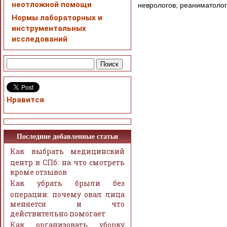
неотложной помощи
неврологов, реаниматолог
Нормы лабораторных и
инструментальных
исследований
Нравится
Последние добавленные статьи
Как выбрать медицинский
центр в СПб: на что смотреть
кроме отзывов
Как убрать брыли без
операции: почему овал лица
меняется и что
действительно помогает
Как организовать уборку