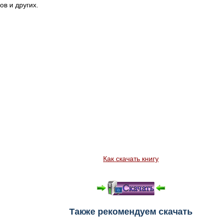
ов и других.
Как скачать книгу
Также рекомендуем скачать