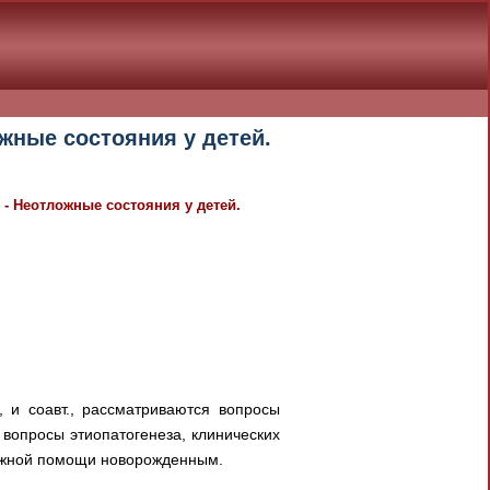
жные состояния у детей.
 - Неотложные состояния у детей.
 и соавт., рассматриваются вопросы
вопросы этиопатогенеза, клинических
ложной помощи новорожденным.