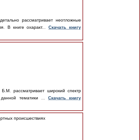
детально рассматривает неотложные
. В книге охаракт...
Скачать книгу
 Б.М. рассматривает широкий спектр
 данной тематики ...
Скачать книгу
ртных происшествиях