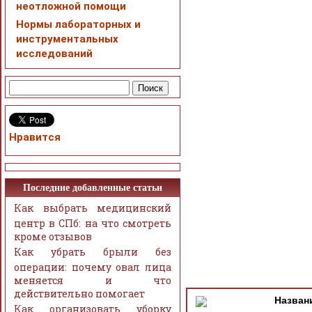
неотложной помощи
Нормы лабораторных и
инструментальных
исследований
Нравится
Последние добавленные статьи
Как выбрать медицинский
центр в СПб: на что смотреть
кроме отзывов
Как убрать брыли без
операции: почему овал лица
меняется и что
действительно помогает
Назван
Как организовать уборку