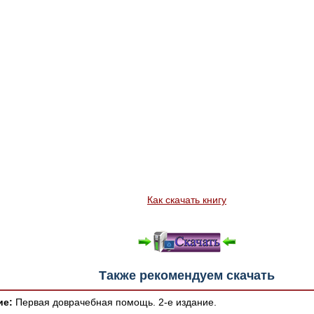
Как скачать книгу
Также рекомендуем скачать
ие:
Первая доврачебная помощь. 2-е издание.