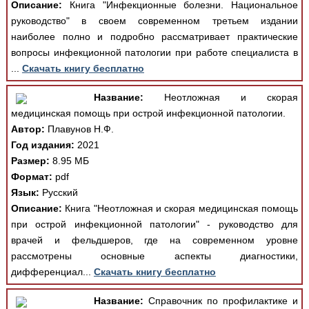
Описание:
Книга "Инфекционные болезни. Национальное
руководство" в своем современном третьем издании
наиболее полно и подробно рассматривает практические
вопросы инфекционной патологии при работе специалиста в
...
Скачать книгу бесплатно
Название:
Неотложная и скорая
медицинская помощь при острой инфекционной патологии.
Автор:
Плавунов Н.Ф.
Год издания:
2021
Размер:
8.95 МБ
Формат:
pdf
Язык:
Русский
Описание:
Книга "Неотложная и скорая медицинская помощь
при острой инфекционной патологии" - руководство для
врачей и фельдшеров, где на современном уровне
рассмотрены основные аспекты диагностики,
дифференциал...
Скачать книгу бесплатно
Название:
Справочник по профилактике и