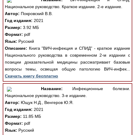
Национальное руководство. Краткое издание. 2-е издание.
Автор:
Покровский В.В.
Год издания:
2021
Размер:
3.92 МБ
Формат:
pdf
Язык:
Русский
Описание:
Книга "ВИЧ-инфекция и СПИД" - краткое издание
Национального руководства в современном 2-м издании с
позиции доказательной медицины рассматривает базовые
вопросы темы, освещая общую патологию ВИЧ-инфек...
Скачать книгу бесплатно
Название:
Инфекционные болезни.
Национальное руководство. 3-е издание.
Автор:
Ющук Н.Д., Венгеров Ю.Я.
Год издания:
2021
Размер:
11.85 МБ
Формат:
pdf
Язык:
Русский