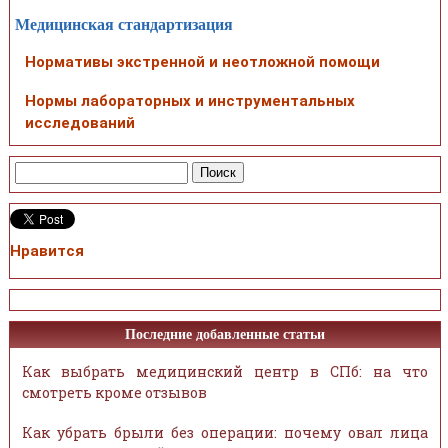
Медицинская стандартизация
Нормативы экстренной и неотложной помощи
Нормы лабораторных и инструментальных
исследований
Нравится
Последние добавленные статьи
Как выбрать медицинский центр в СПб: на что
смотреть кроме отзывов
Как убрать брыли без операции: почему овал лица