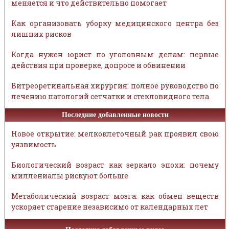
меняется и что действительно помогает
Как организовать уборку медицинского центра без
лишних рисков
Когда нужен юрист по уголовным делам: первые
действия при проверке, допросе и обвинении
Витреоретинальная хирургия: полное руководство по
лечению патологий сетчатки и стекловидного тела
Последние добавленные новости
Новое открытие: мелкоклеточный рак проявил свою
уязвимость
Биологический возраст как зеркало эпохи: почему
миллениалы рискуют больше
Метаболический возраст мозга: как обмен веществ
ускоряет старение независимо от календарных лет