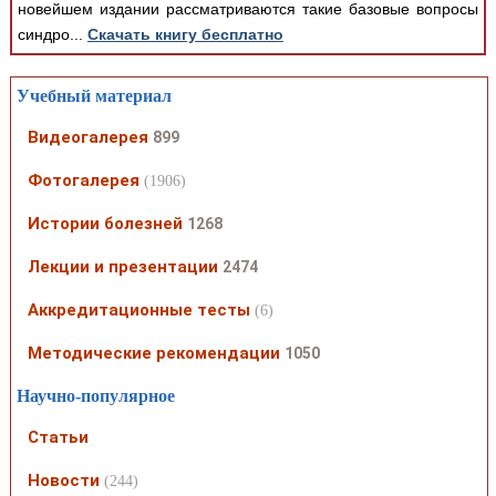
новейшем издании рассматриваются такие базовые вопросы
синдро...
Скачать книгу бесплатно
Учебный материал
Видеогалерея
899
Фотогалерея
(1906)
Истории болезней
1268
Лекции и презентации
2474
Аккредитационные тесты
(6)
Методические рекомендации
1050
Научно-популярное
Статьи
Новости
(244)