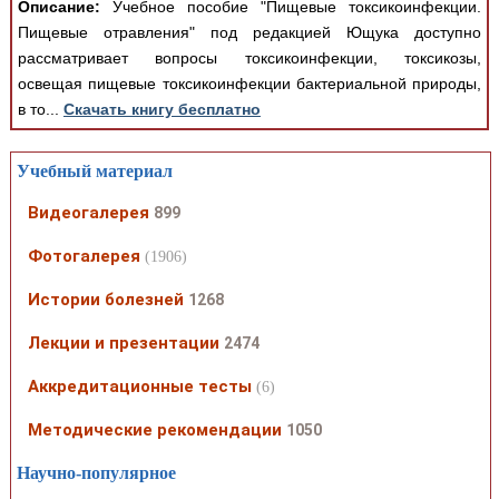
Описание:
Учебное пособие "Пищевые токсикоинфекции.
Пищевые отравления" под редакцией Ющука доступно
рассматривает вопросы токсикоинфекции, токсикозы,
освещая пищевые токсикоинфекции бактериальной природы,
в то...
Скачать книгу бесплатно
Учебный материал
Видеогалерея
899
Фотогалерея
(1906)
Истории болезней
1268
Лекции и презентации
2474
Аккредитационные тесты
(6)
Методические рекомендации
1050
Научно-популярное