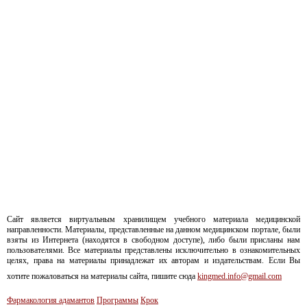
Сайт является виртуальным хранилищем учебного материала медицинской
направленности. Материалы, представленные на данном медицинском портале, были
взяты из Интернета (находятся в свободном доступе), либо были присланы нам
пользователями. Все материалы представлены исключительно в ознакомительных
целях, права на материалы принадлежат их авторам и издательствам. Если Вы
хотите пожаловаться на материалы сайта, пишите сюда
kingmed.info@gmail.com
Фармакология адамантов
Программы
Крок