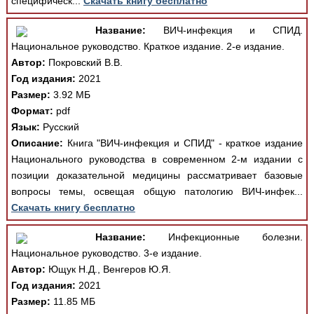
специфическ...
Скачать книгу бесплатно
Название:
ВИЧ-инфекция и СПИД.
Национальное руководство. Краткое издание. 2-е издание.
Автор:
Покровский В.В.
Год издания:
2021
Размер:
3.92 МБ
Формат:
pdf
Язык:
Русский
Описание:
Книга "ВИЧ-инфекция и СПИД" - краткое издание
Национального руководства в современном 2-м издании с
позиции доказательной медицины рассматривает базовые
вопросы темы, освещая общую патологию ВИЧ-инфек...
Скачать книгу бесплатно
Название:
Инфекционные болезни.
Национальное руководство. 3-е издание.
Автор:
Ющук Н.Д., Венгеров Ю.Я.
Год издания:
2021
Размер:
11.85 МБ