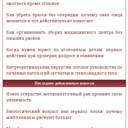
смотреть кроме отзывов
Как убрать брыли без операции: почему овал лица
меняется и что действительно помогает
Как организовать уборку медицинского центра без
лишних рисков
Когда нужен юрист по уголовным делам: первые
действия при проверке, допросе и обвинении
Витреоретинальная хирургия: полное руководство по
лечению патологий сетчатки и стекловидного тела
Последние добавленные новости
Новое открытие: мелкоклеточный рак проявил свою
уязвимость
Биологический возраст как зеркало эпохи: почему
миллениалы рискуют больше