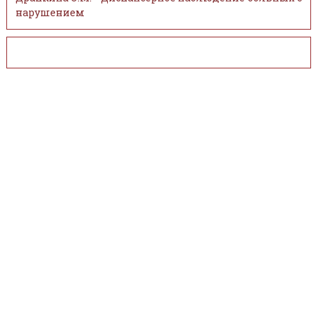
нарушением