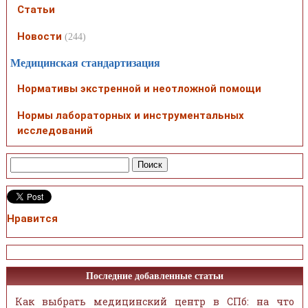
Статьи
Новости
(244)
Медицинская стандартизация
Нормативы экстренной и неотложной помощи
Нормы лабораторных и инструментальных
исследований
Нравится
Последние добавленные статьи
Как выбрать медицинский центр в СПб: на что