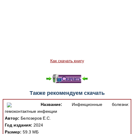
Как скачать книгу
Также рекомендуем скачать
Название:
Инфекционные болезни:
гемоконтактные инфекции
Автор:
Белозеров Е.С.
Год издания:
2024
Размер:
59.3 МБ