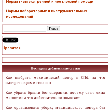
Нормативы экстренной и неотложной помощи
Нормы лабораторных и инструментальных
исследований
Нравится
Последние добавленные статьи
Как выбрать медицинский центр в СПб: на что
смотреть кроме отзывов
Как убрать брыли без операции: почему овал лица
меняется и что действительно помогает
Как организовать уборку медицинского центра без