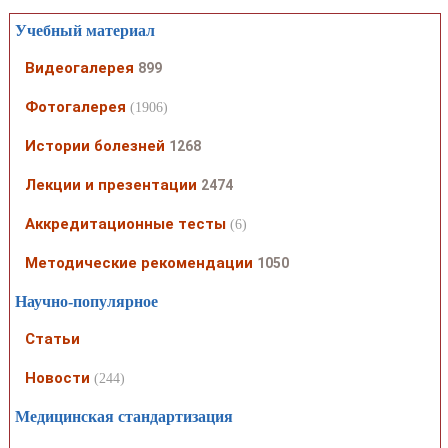
Учебный материал
Видеогалерея
899
Фотогалерея
(1906)
Истории болезней
1268
Лекции и презентации
2474
Аккредитационные тесты
(6)
Методические рекомендации
1050
Научно-популярное
Статьи
Новости
(244)
Медицинская стандартизация