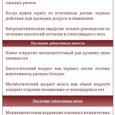
лишних рисков
Когда нужен юрист по уголовным делам: первые
действия при проверке, допросе и обвинении
Витреоретинальная хирургия: полное руководство по
лечению патологий сетчатки и стекловидного тела
Последние добавленные новости
Новое открытие: мелкоклеточный рак проявил свою
уязвимость
Биологический возраст как зеркало эпохи: почему
миллениалы рискуют больше
Метаболический возраст мозга: как обмен веществ
ускоряет старение независимо от календарных лет
Последние добавленные видео
Медикаментозная коррекция основных клинических