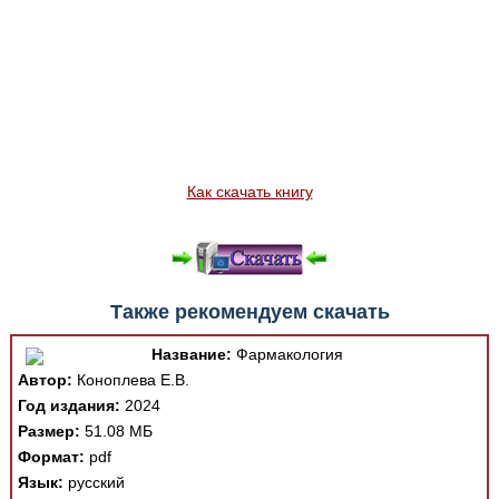
Как скачать книгу
Также рекомендуем скачать
Название:
Фармакология
Автор:
Коноплева Е.В.
Год издания:
2024
Размер:
51.08 МБ
Формат:
pdf
Язык:
русский