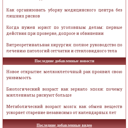
Как организовать уборку медицинского центра без
лишних рисков
Когда нужен юрист по уголовным делам: первые
действия при проверке, допросе и обвинении
Витреоретинальная хирургия: полное руководство по
лечению патологий сетчатки и стекловидного тела
Последние добавленные новости
Новое открытие: мелкоклеточный рак проявил свою
уязвимость
Биологический возраст как зеркало эпохи: почему
миллениалы рискуют больше
Метаболический возраст мозга: как обмен веществ
ускоряет старение независимо от календарных лет
Последние добавленные видео