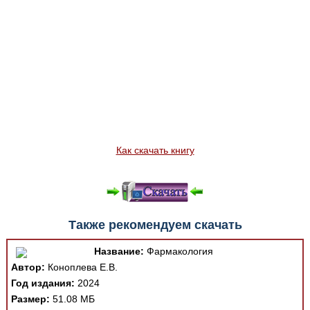
Как скачать книгу
Также рекомендуем скачать
Название:
Фармакология
Автор:
Коноплева Е.В.
Год издания:
2024
Размер:
51.08 МБ