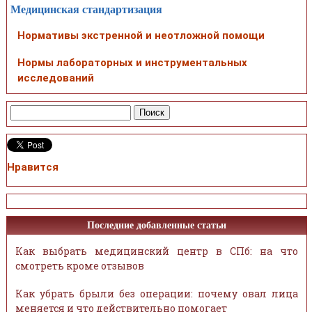
Медицинская стандартизация
Нормативы экстренной и неотложной помощи
Нормы лабораторных и инструментальных
исследований
Нравится
Последние добавленные статьи
Как выбрать медицинский центр в СПб: на что
смотреть кроме отзывов
Как убрать брыли без операции: почему овал лица
меняется и что действительно помогает