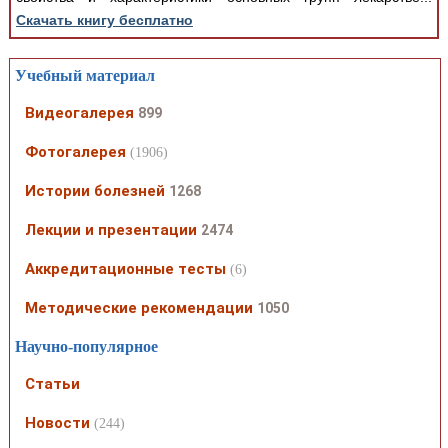
Скачать книгу бесплатно
Учебный материал
Видеогалерея
899
Фотогалерея
(1906)
Истории болезней
1268
Лекции и презентации
2474
Аккредитационные тесты
(6)
Методические рекомендации
1050
Научно-популярное
Статьи
Новости
(244)