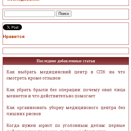
Нравится
Последние добавленные статьи
Как выбрать медицинский центр в СПб: на что
смотреть кроме отзывов
Как убрать брыли без операции: почему овал лица
меняется и что действительно помогает
Как организовать уборку медицинского центра без
лишних рисков
Когда нужен юрист по уголовным делам: первые