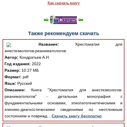
Как скачать книгу
Также рекомендуем скачать
Название:
Хрестоматия для
анестезиологов-реаниматологов.
Автор:
Кондратьев А.Н.
Год издания:
2022
Размер:
10.27 МБ
Формат:
pdf
Язык:
Русский
Описание:
Книга "Хрестоматия для анестезиологов-
реаниматологов" - детальная монография с
фундаментальными основами, этиопатогенетическими и
клинико-диагностическими сведениями по неотложным
состояниям и поврежд...
Скачать книгу бесплатно