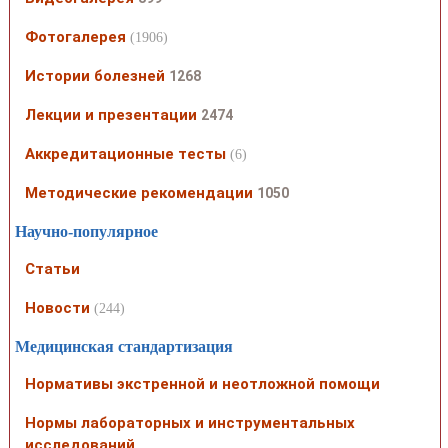
Фотогалерея
(1906)
Истории болезней
1268
Лекции и презентации
2474
Аккредитационные тесты
(6)
Методические рекомендации
1050
Научно-популярное
Статьи
Новости
(244)
Медицинская стандартизация
Нормативы экстренной и неотложной помощи
Нормы лабораторных и инструментальных
исследований