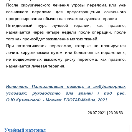
После хирургического лечения угрозы перелома или уже
возникшего перелома для предотвращения локального
прогрессирования обычно назначается лучевая терапия.
Пятидневный курс лучевой терапии, как правило,
назначается через четыре недели после операции, после
того как произойдет заживление мягких тканей.
При патологических переломах, которые не планируется
лечить хирургическим путем, или болезненных поражениях,
не подверженных высокому риску перелома, как правило,
назначается лучевая терапия.
Источник: Паллиативная помощь в амбулаторных
условиях: руководство для врачей / под ред.
О.Ю.Кузнецовой. - Москва: ГЭОТАР-Медиа, 2021.
26.07.2021 | 23:06:53
Учебный материал