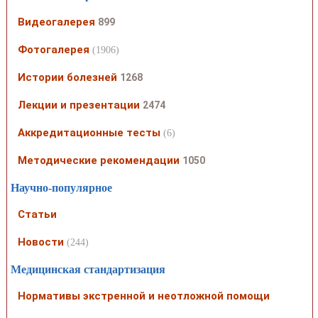
Видеогалерея
899
Фотогалерея
(1906)
Истории болезней
1268
Лекции и презентации
2474
Аккредитационные тесты
(6)
Методические рекомендации
1050
Научно-популярное
Статьи
Новости
(244)
Медицинская стандартизация
Нормативы экстренной и неотложной помощи