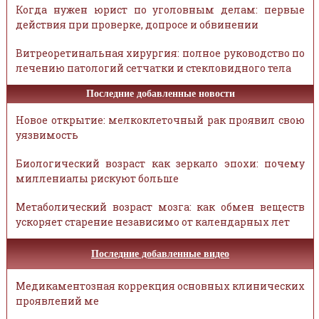
Когда нужен юрист по уголовным делам: первые
действия при проверке, допросе и обвинении
Витреоретинальная хирургия: полное руководство по
лечению патологий сетчатки и стекловидного тела
Последние добавленные новости
Новое открытие: мелкоклеточный рак проявил свою
уязвимость
Биологический возраст как зеркало эпохи: почему
миллениалы рискуют больше
Метаболический возраст мозга: как обмен веществ
ускоряет старение независимо от календарных лет
Последние добавленные видео
Медикаментозная коррекция основных клинических
проявлений ме