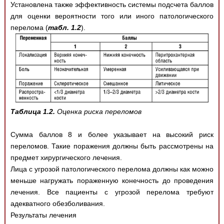
Установлена также эффективность системы подсчета баллов
для оценки вероятности того или иного патологического
перелома (
табл. 1.2
).
Таблица 1.2.
Оценка риска переломов
Сумма баллов 8 и более указывает на высокий риск
переломов. Такие поражения должны быть рассмотрены на
предмет хирургического лечения.
Лица с угрозой патологического перелома должны как можно
меньше нагружать пораженную конечность до проведения
лечения. Все пациенты с угрозой перелома требуют
адекватного обезболивания.
Результаты лечения