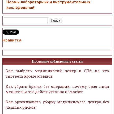
Нормы лабораторных и инструментальных
исследований
Нравится
Последние добавленные статьи
Как выбрать медицинский центр в СПб: на что
смотреть кроме отзывов
Как убрать брыли без операции: почему овал лица
меняется и что действительно помогает
Как организовать уборку медицинского центра без
лишних рисков