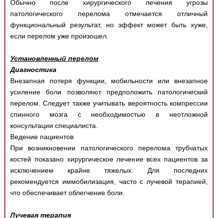
Обычно после хирургического лечения угрозы
патологического перелома отмечается отличный
функциональный результат, но эффект может быть хуже,
если перелом уже произошел.
Установленный перелом
Диагностика
Внезапная потеря функции, мобильности или внезапное
усиление боли позволяют предположить патологический
перелом. Следует также учитывать вероятность компрессии
спинного мозга с необходимостью в неотложной
консультации специалиста.
Ведение пациентов
При возникновении патологического перелома трубчатых
костей показано хирургическое лечение всех пациентов за
исключением крайне тяжелых. Для последних
рекомендуется иммобилизация, часто с лучевой терапией,
что обеспечивает облегчение боли.
Лучевая терапия