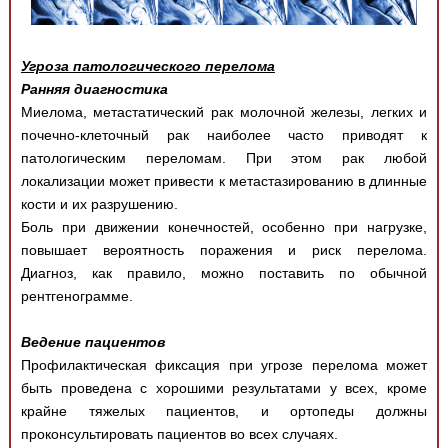
Угроза патологического перелома
Ранняя диагностика
Миелома, метастатический рак молочной железы, легких и
почечно-клеточный рак наиболее часто приводят к
патологическим переломам. При этом рак любой
локализации может привести к метастазированию в длинные
кости и их разрушению.
Боль при движении конечностей, особенно при нагрузке,
повышает вероятность поражения и риск перелома.
Диагноз, как правило, можно поставить по обычной
рентгенограмме.
Ведение пациентов
Профилактическая фиксация при угрозе перелома может
быть проведена с хорошими результатами у всех, кроме
крайне тяжелых пациентов, и ортопеды должны
проконсультировать пациентов во всех случаях.