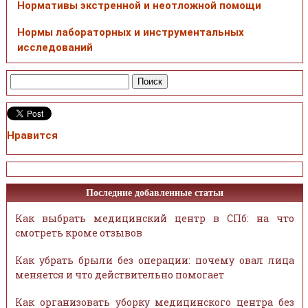
Нормативы экстренной и неотложной помощи
Нормы лабораторных и инструментальных
исследований
Нравится
Последние добавленные статьи
Как выбрать медицинский центр в СПб: на что
смотреть кроме отзывов
Как убрать брыли без операции: почему овал лица
меняется и что действительно помогает
Как организовать уборку медицинского центра без