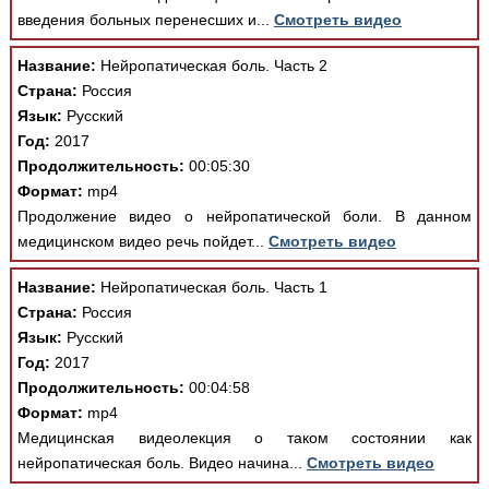
введения больных перенесших и...
Смотреть видео
Название:
Нейропатическая боль. Часть 2
Страна:
Россия
Язык:
Русский
Год:
2017
Продолжительность:
00:05:30
Формат:
mp4
Продолжение видео о нейропатической боли. В данном
медицинском видео речь пойдет...
Смотреть видео
Название:
Нейропатическая боль. Часть 1
Страна:
Россия
Язык:
Русский
Год:
2017
Продолжительность:
00:04:58
Формат:
mp4
Медицинская видеолекция о таком состоянии как
нейропатическая боль. Видео начина...
Смотреть видео