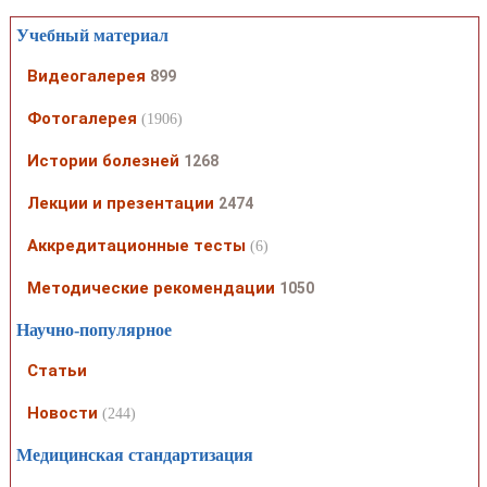
Учебный материал
Видеогалерея
899
Фотогалерея
(1906)
Истории болезней
1268
Лекции и презентации
2474
Аккредитационные тесты
(6)
Методические рекомендации
1050
Научно-популярное
Статьи
Новости
(244)
Медицинская стандартизация