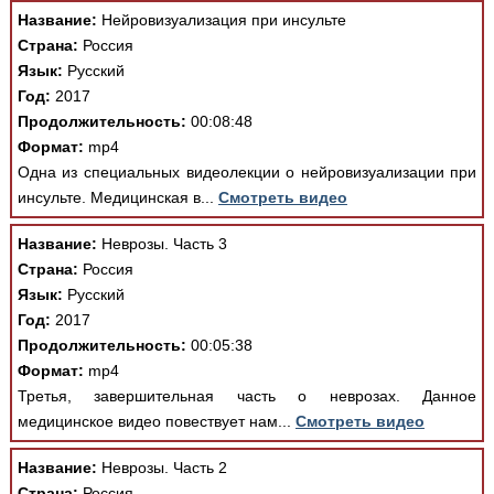
Название:
Нейровизуализация при инсульте
Страна:
Россия
Язык:
Русский
Год:
2017
Продолжительность:
00:08:48
Формат:
mp4
Одна из специальных видеолекции о нейровизуализации при
инсульте. Медицинская в...
Смотреть видео
Название:
Неврозы. Часть 3
Страна:
Россия
Язык:
Русский
Год:
2017
Продолжительность:
00:05:38
Формат:
mp4
Третья, завершительная часть о неврозах. Данное
медицинское видео повествует нам...
Смотреть видео
Название:
Неврозы. Часть 2
Страна:
Россия