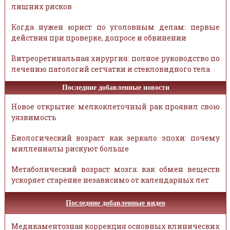
лишних рисков
Когда нужен юрист по уголовным делам: первые
действия при проверке, допросе и обвинении
Витреоретинальная хирургия: полное руководство по
лечению патологий сетчатки и стекловидного тела
Последние добавленные новости
Новое открытие: мелкоклеточный рак проявил свою
уязвимость
Биологический возраст как зеркало эпохи: почему
миллениалы рискуют больше
Метаболический возраст мозга: как обмен веществ
ускоряет старение независимо от календарных лет
Последние добавленные видео
Медикаментозная коррекция основных клинических