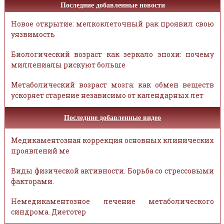
Последние добавленные новости
Новое открытие: мелкоклеточный рак проявил свою
уязвимость
Биологический возраст как зеркало эпохи: почему
миллениалы рискуют больше
Метаболический возраст мозга: как обмен веществ
ускоряет старение независимо от календарных лет
Последние добавленные видео
Медикаментозная коррекция основных клинических
проявлений ме
Виды физической активности. Борьба со стрессовыми
факторами.
Немедикаментозное лечение метаболического
синдрома. Диетотер