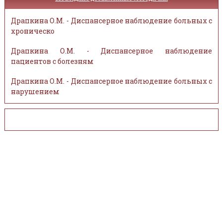
Драпкина О.М. - Диспансерное наблюдение больных с
хроническо
Драпкина О.М. - Диспансерное наблюдение
пациентов с болезням
Драпкина О.М. - Диспансерное наблюдение больных с
нарушением