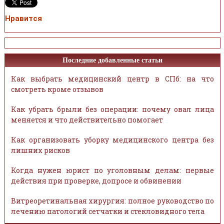
Нравится
Последние добавленные статьи
Как выбрать медицинский центр в СПб: на что
смотреть кроме отзывов
Как убрать брыли без операции: почему овал лица
меняется и что действительно помогает
Как организовать уборку медицинского центра без
лишних рисков
Когда нужен юрист по уголовным делам: первые
действия при проверке, допросе и обвинении
Витреоретинальная хирургия: полное руководство по
лечению патологий сетчатки и стекловидного тела