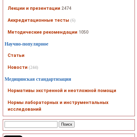
Лекции и презентации
2474
Аккредитационные тесты
(6)
Методические рекомендации
1050
Научно-популярное
Статьи
Новости
(244)
Медицинская стандартизация
Нормативы экстренной и неотложной помощи
Нормы лабораторных и инструментальных
исследований