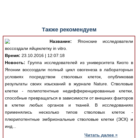
Также рекомендуем
Название:
Японские исследователи
воссоздали яйцеклетку in vitro.
Время:
23.10.2016 | 12:07:18
Новость:
Группа исследователей из университета Киото в
Японии воссоздали полный цикл овогенеза в лабораторных
условиях посредством стволовых клеток, опубликовав
результаты своих изысканий в журнале Nature. Стволовые
клетки - полипотентные недифференцированные клетки,
способные превращаться в зависимости от внешних факторов
в клетки любых органов и тканей. В исследованиях
применялись несколько типов стволовых клеток -
плюрипотентные эмбриональные стволовые клетки (ЭСК) и
инд...
Читать далее »