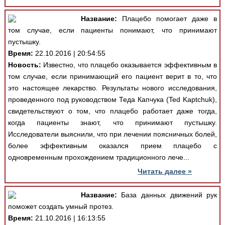
Название:
Плацебо помогает даже в
том случае, если пациенты понимают, что принимают
пустышку.
Время:
22.10.2016 | 20:54:55
Новость:
Известно, что плацебо оказывается эффективным в
том случае, если принимающий его пациент верит в то, что
это настоящее лекарство. Результаты нового исследования,
проведенного под руководством Теда Капчука (Ted Kaptchuk),
свидетельствуют о том, что плацебо работает даже тогда,
когда пациенты знают, что принимают пустышку.
Исследователи выяснили, что при лечении поясничных болей,
более эффективным оказался прием плацебо с
одновременным прохождением традиционного лече...
Читать далее »
Название:
База данных движений рук
поможет создать умный протез.
Время:
21.10.2016 | 16:13:55