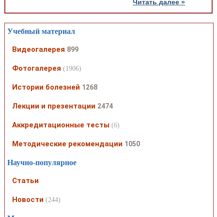
Читать далее »
Учебный материал
Видеогалерея
899
Фотогалерея
(1906)
Истории болезней
1268
Лекции и презентации
2474
Аккредитационные тесты
(6)
Методические рекомендации
1050
Научно-популярное
Статьи
Новости
(244)