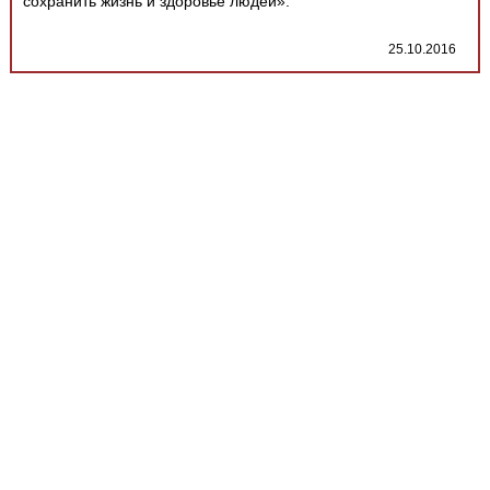
сохранить жизнь и здоровье людей».
25.10.2016