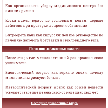
Как организовать уборку медицинского центра без
лишних рисков
Когда нужен юрист по уголовным делам: первые
действия при проверке, допросе и обвинении
Витреоретинальная хирургия: полное руководство по
лечению патологий сетчатки и стекловидного тела
Последние добавленные новости
Новое открытие: мелкоклеточный рак проявил свою
уязвимость
Биологический возраст как зеркало эпохи: почему
миллениалы рискуют больше
Метаболический возраст мозга: как обмен веществ
ускоряет старение независимо от календарных лет
Последние добавленные видео