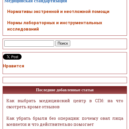
Медицинская стандартизация
Нормативы экстренной и неотложной помощи
Нормы лабораторных и инструментальных
исследований
Нравится
Последние добавленные статьи
Как выбрать медицинский центр в СПб: на что
смотреть кроме отзывов
Как убрать брыли без операции: почему овал лица
меняется и что действительно помогает