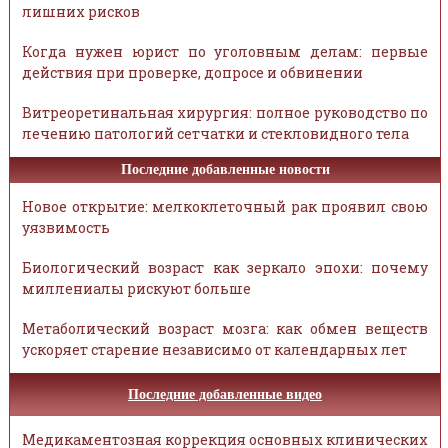
лишних рисков
Когда нужен юрист по уголовным делам: первые
действия при проверке, допросе и обвинении
Витреоретинальная хирургия: полное руководство по
лечению патологий сетчатки и стекловидного тела
Последние добавленные новости
Новое открытие: мелкоклеточный рак проявил свою
уязвимость
Биологический возраст как зеркало эпохи: почему
миллениалы рискуют больше
Метаболический возраст мозга: как обмен веществ
ускоряет старение независимо от календарных лет
Последние добавленные видео
Медикаментозная коррекция основных клинических