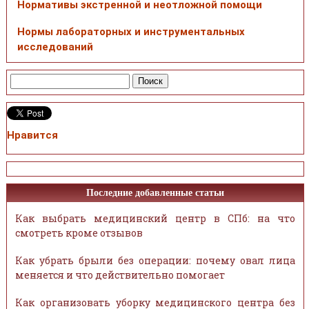
Нормативы экстренной и неотложной помощи
Нормы лабораторных и инструментальных
исследований
Нравится
Последние добавленные статьи
Как выбрать медицинский центр в СПб: на что
смотреть кроме отзывов
Как убрать брыли без операции: почему овал лица
меняется и что действительно помогает
Как организовать уборку медицинского центра без