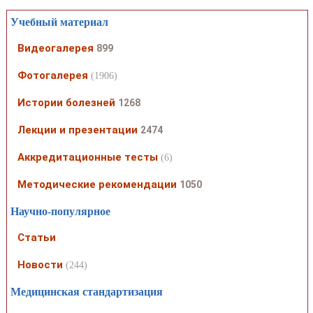
Учебный материал
Видеогалерея
899
Фотогалерея
(1906)
Истории болезней
1268
Лекции и презентации
2474
Аккредитационные тесты
(6)
Методические рекомендации
1050
Научно-популярное
Статьи
Новости
(244)
Медицинская стандартизация