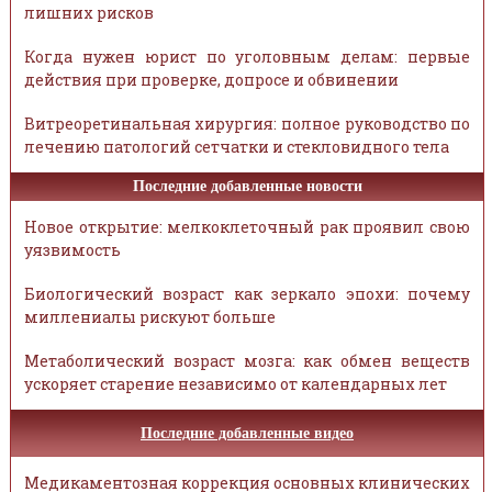
лишних рисков
Когда нужен юрист по уголовным делам: первые
действия при проверке, допросе и обвинении
Витреоретинальная хирургия: полное руководство по
лечению патологий сетчатки и стекловидного тела
Последние добавленные новости
Новое открытие: мелкоклеточный рак проявил свою
уязвимость
Биологический возраст как зеркало эпохи: почему
миллениалы рискуют больше
Метаболический возраст мозга: как обмен веществ
ускоряет старение независимо от календарных лет
Последние добавленные видео
Медикаментозная коррекция основных клинических