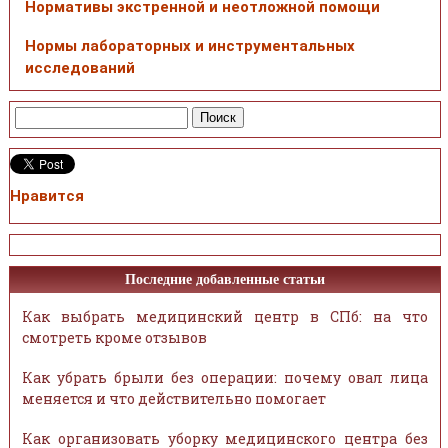
Нормативы экстренной и неотложной помощи
Нормы лабораторных и инструментальных
исследований
Нравится
Последние добавленные статьи
Как выбрать медицинский центр в СПб: на что
смотреть кроме отзывов
Как убрать брыли без операции: почему овал лица
меняется и что действительно помогает
Как организовать уборку медицинского центра без