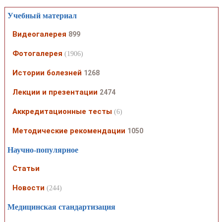
Учебный материал
Видеогалерея
899
Фотогалерея
(1906)
Истории болезней
1268
Лекции и презентации
2474
Аккредитационные тесты
(6)
Методические рекомендации
1050
Научно-популярное
Статьи
Новости
(244)
Медицинская стандартизация