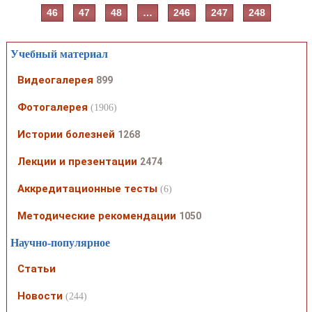
46
47
48
…
246
247
248
Учебный материал
Видеогалерея
899
Фотогалерея
(1906)
Истории болезней
1268
Лекции и презентации
2474
Аккредитационные тесты
(6)
Методические рекомендации
1050
Научно-популярное
Статьи
Новости
(244)