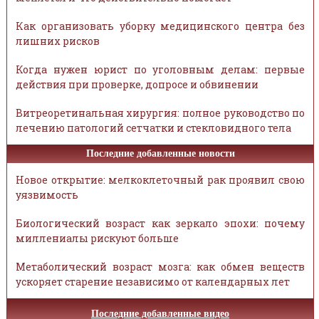
Как организовать уборку медицинского центра без
лишних рисков
Когда нужен юрист по уголовным делам: первые
действия при проверке, допросе и обвинении
Витреоретинальная хирургия: полное руководство по
лечению патологий сетчатки и стекловидного тела
Последние добавленные новости
Новое открытие: мелкоклеточный рак проявил свою
уязвимость
Биологический возраст как зеркало эпохи: почему
миллениалы рискуют больше
Метаболический возраст мозга: как обмен веществ
ускоряет старение независимо от календарных лет
Последние добавленные видео