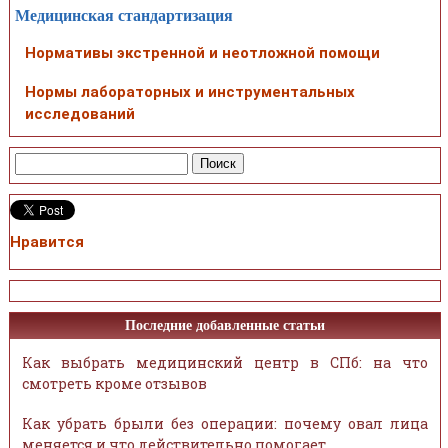
Медицинская стандартизация
Нормативы экстренной и неотложной помощи
Нормы лабораторных и инструментальных
исследований
Нравится
Последние добавленные статьи
Как выбрать медицинский центр в СПб: на что
смотреть кроме отзывов
Как убрать брыли без операции: почему овал лица
меняется и что действительно помогает