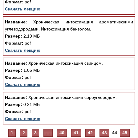
Формат:
pdf
Скачать лекцию
Название:
Хроническая интоксикация ароматическими
углеводородами. Интоксикация бензолом.
Размер:
2.19 МБ
Формат:
pdf
Скачать лекцию
Название:
Хроническая интоксикация свинцом.
Размер:
1.05 МБ
Формат:
pdf
Скачать лекцию
Название:
Хроническая интоксикация сероуглеродом.
Размер:
0.21 МБ
Формат:
pdf
Скачать лекцию
1
2
3
…
40
41
42
43
44
45