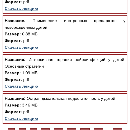
Формат:
pdf
Скачать лекцию
Название:
Применение инотропных препаратов у
новорожденных детей
Размер:
0.88 МБ
Формат:
pdf
Скачать лекцию
Название:
Интенсивная терапия нейроинфекций у детей.
Основные стратегии
Размер:
1.09 МБ
Формат:
pdf
Скачать лекцию
Название:
Острая дыхательная недостаточность у детей
Размер:
3.46 МБ
Формат:
pdf
Скачать лекцию