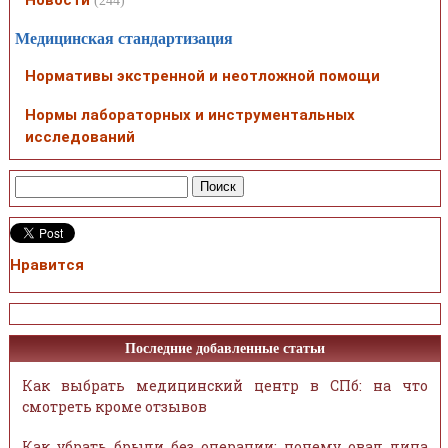
(244)
Медицинская стандартизация
Нормативы экстренной и неотложной помощи
Нормы лабораторных и инструментальных
исследований
Нравится
Последние добавленные статьи
Как выбрать медицинский центр в СПб: на что
смотреть кроме отзывов
Как убрать брыли без операции: почему овал лица