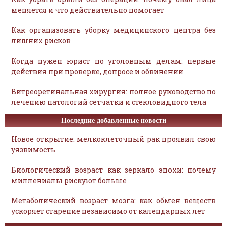
меняется и что действительно помогает
Как организовать уборку медицинского центра без
лишних рисков
Когда нужен юрист по уголовным делам: первые
действия при проверке, допросе и обвинении
Витреоретинальная хирургия: полное руководство по
лечению патологий сетчатки и стекловидного тела
Последние добавленные новости
Новое открытие: мелкоклеточный рак проявил свою
уязвимость
Биологический возраст как зеркало эпохи: почему
миллениалы рискуют больше
Метаболический возраст мозга: как обмен веществ
ускоряет старение независимо от календарных лет