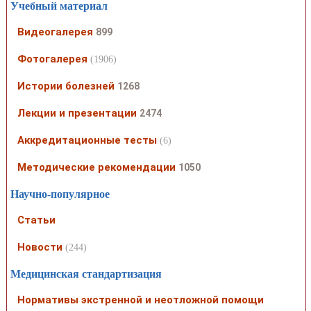
Учебный материал
Видеогалерея
899
Фотогалерея
(1906)
Истории болезней
1268
Лекции и презентации
2474
Аккредитационные тесты
(6)
Методические рекомендации
1050
Научно-популярное
Статьи
Новости
(244)
Медицинская стандартизация
Нормативы экстренной и неотложной помощи