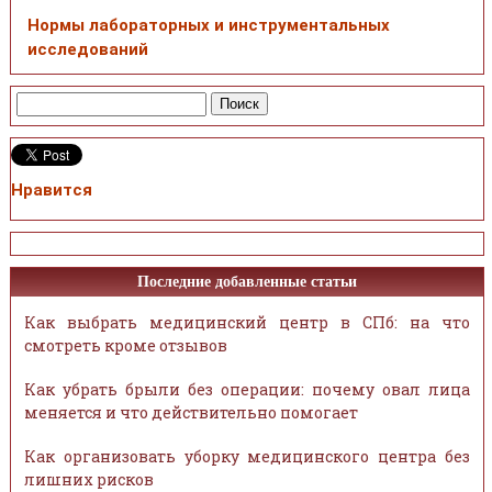
Нормы лабораторных и инструментальных
исследований
Нравится
Последние добавленные статьи
Как выбрать медицинский центр в СПб: на что
смотреть кроме отзывов
Как убрать брыли без операции: почему овал лица
меняется и что действительно помогает
Как организовать уборку медицинского центра без
лишних рисков