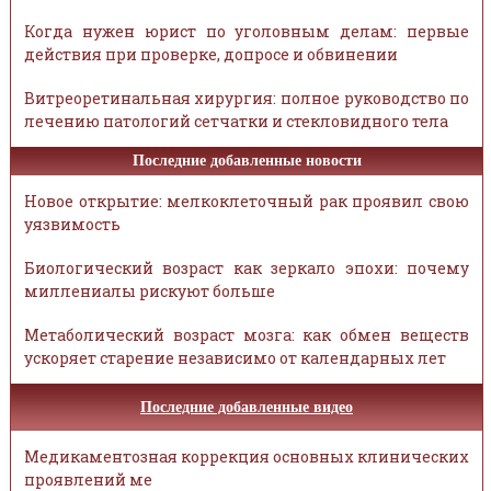
Когда нужен юрист по уголовным делам: первые
действия при проверке, допросе и обвинении
Витреоретинальная хирургия: полное руководство по
лечению патологий сетчатки и стекловидного тела
Последние добавленные новости
Новое открытие: мелкоклеточный рак проявил свою
уязвимость
Биологический возраст как зеркало эпохи: почему
миллениалы рискуют больше
Метаболический возраст мозга: как обмен веществ
ускоряет старение независимо от календарных лет
Последние добавленные видео
Медикаментозная коррекция основных клинических
проявлений ме