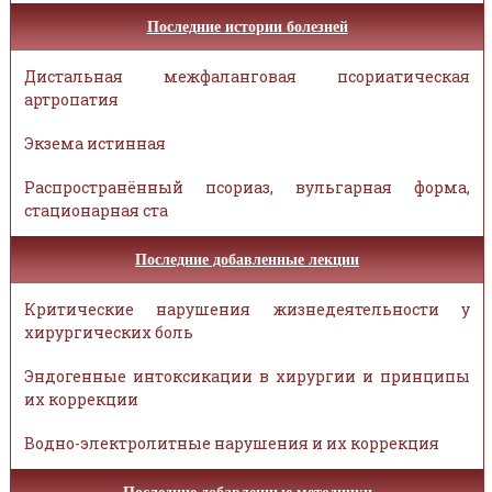
Последние истории болезней
Дистальная межфаланговая псориатическая
артропатия
Экзема истинная
Распространённый псориаз, вульгарная форма,
стационарная ста
Последние добавленные лекции
Критические нарушения жизнедеятельности у
хирургических боль
Эндогенные интоксикации в хирургии и принципы
их коррекции
Водно-электролитные нарушения и их коррекция