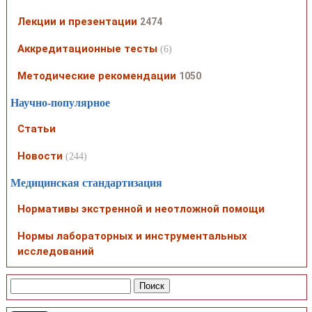
Лекции и презентации
2474
Аккредитационные тесты
(6)
Методические рекомендации
1050
Научно-популярное
Статьи
Новости
(244)
Медицинская стандартизация
Нормативы экстренной и неотложной помощи
Нормы лабораторных и инструментальных
исследований