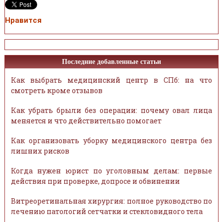
Нравится
Последние добавленные статьи
Как выбрать медицинский центр в СПб: на что
смотреть кроме отзывов
Как убрать брыли без операции: почему овал лица
меняется и что действительно помогает
Как организовать уборку медицинского центра без
лишних рисков
Когда нужен юрист по уголовным делам: первые
действия при проверке, допросе и обвинении
Витреоретинальная хирургия: полное руководство по
лечению патологий сетчатки и стекловидного тела