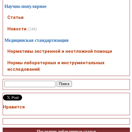
Научно-популярное
Статьи
Новости
(244)
Медицинская стандартизация
Нормативы экстренной и неотложной помощи
Нормы лабораторных и инструментальных
исследований
Нравится
Последние добавленные статьи