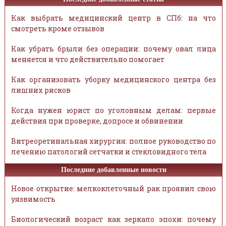
Как выбрать медицинский центр в СПб: на что
смотреть кроме отзывов
Как убрать брыли без операции: почему овал лица
меняется и что действительно помогает
Как организовать уборку медицинского центра без
лишних рисков
Когда нужен юрист по уголовным делам: первые
действия при проверке, допросе и обвинении
Витреоретинальная хирургия: полное руководство по
лечению патологий сетчатки и стекловидного тела
Последние добавленные новости
Новое открытие: мелкоклеточный рак проявил свою
уязвимость
Биологический возраст как зеркало эпохи: почему