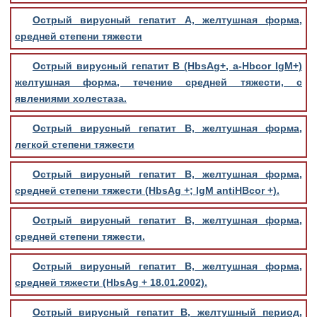
Острый вирусный гепатит А, желтушная форма,
средней степени тяжести
Острый вирусный гепатит В (HbsAg+, a-Hbcor IgM+)
желтушная форма, течение средней тяжести, с
явлениями холестаза.
Острый вирусный гепатит В, желтушная форма,
легкой степени тяжести
Острый вирусный гепатит В, желтушная форма,
средней степени тяжести (HbsAg +; IgM antiHBcor +).
Острый вирусный гепатит В, желтушная форма,
средней степени тяжести.
Острый вирусный гепатит В, желтушная форма,
средней тяжести (HbsAg + 18.01.2002).
Острый вирусный гепатит В, желтушный период,