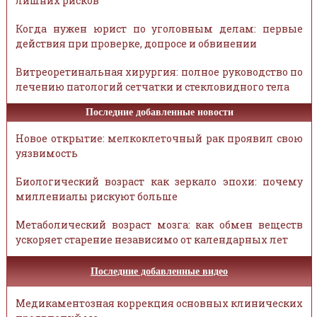
лишних рисков
Когда нужен юрист по уголовным делам: первые
действия при проверке, допросе и обвинении
Витреоретинальная хирургия: полное руководство по
лечению патологий сетчатки и стекловидного тела
Последние добавленные новости
Новое открытие: мелкоклеточный рак проявил свою
уязвимость
Биологический возраст как зеркало эпохи: почему
миллениалы рискуют больше
Метаболический возраст мозга: как обмен веществ
ускоряет старение независимо от календарных лет
Последние добавленные видео
Медикаментозная коррекция основных клинических