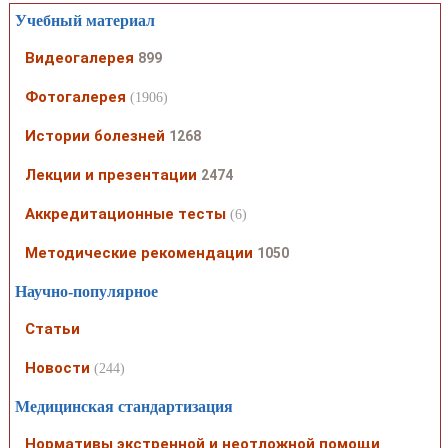
Учебный материал
Видеогалерея
899
Фотогалерея
(1906)
Истории болезней
1268
Лекции и презентации
2474
Аккредитационные тесты
(6)
Методические рекомендации
1050
Научно-популярное
Статьи
Новости
(244)
Медицинская стандартизация
Нормативы экстренной и неотложной помощи