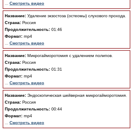
...
Смотреть видео
Название:
Удаление экзостоза (остеомы) слухового прохода.
Страна:
Россия
Продолжительность:
01:46
Формат:
mp4
...
Смотреть видео
Название:
Микрогайморотомия с удалением полипов.
Страна:
Россия
Продолжительность:
01:31
Формат:
mp4
...
Смотреть видео
Название:
Эндоскопическая шейверная микрогайморотомия.
Страна:
Россия
Продолжительность:
00:44
Формат:
mp4
...
Смотреть видео