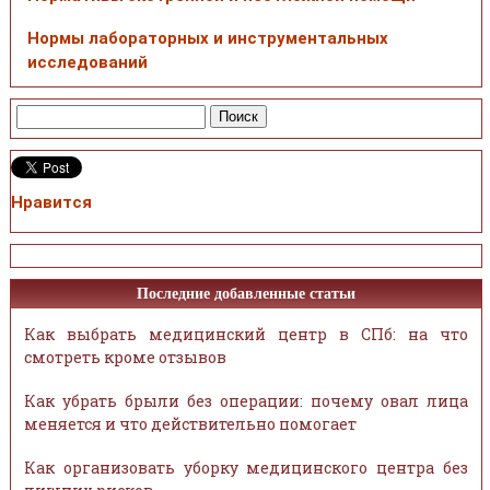
Нормы лабораторных и инструментальных
исследований
Нравится
Последние добавленные статьи
Как выбрать медицинский центр в СПб: на что
смотреть кроме отзывов
Как убрать брыли без операции: почему овал лица
меняется и что действительно помогает
Как организовать уборку медицинского центра без