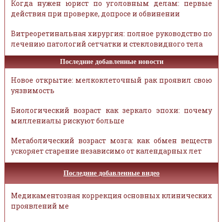
Когда нужен юрист по уголовным делам: первые
действия при проверке, допросе и обвинении
Витреоретинальная хирургия: полное руководство по
лечению патологий сетчатки и стекловидного тела
Последние добавленные новости
Новое открытие: мелкоклеточный рак проявил свою
уязвимость
Биологический возраст как зеркало эпохи: почему
миллениалы рискуют больше
Метаболический возраст мозга: как обмен веществ
ускоряет старение независимо от календарных лет
Последние добавленные видео
Медикаментозная коррекция основных клинических
проявлений ме