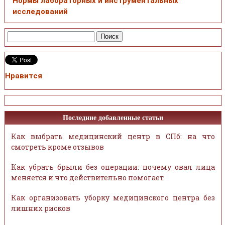
Нормы лабораторных и инструментальных
исследований
Нравится
Последние добавленные статьи
Как выбрать медицинский центр в СПб: на что
смотреть кроме отзывов
Как убрать брыли без операции: почему овал лица
меняется и что действительно помогает
Как организовать уборку медицинского центра без
лишних рисков