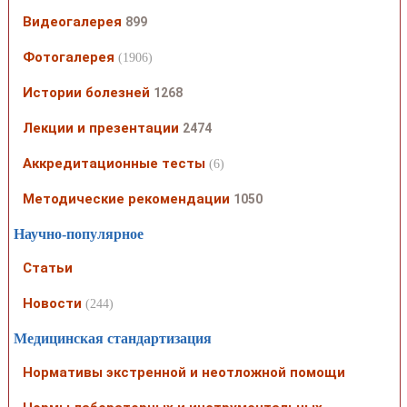
Видеогалерея
899
Фотогалерея
(1906)
Истории болезней
1268
Лекции и презентации
2474
Аккредитационные тесты
(6)
Методические рекомендации
1050
Научно-популярное
Статьи
Новости
(244)
Медицинская стандартизация
Нормативы экстренной и неотложной помощи