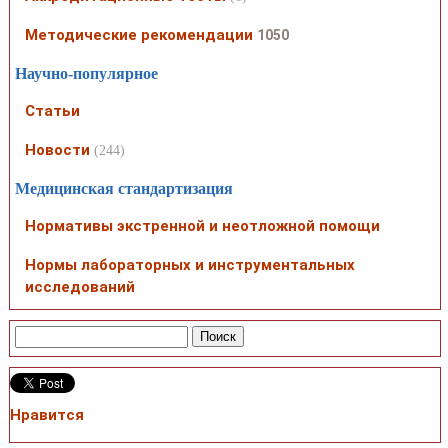
Методические рекомендации
1050
Научно-популярное
Статьи
Новости
(244)
Медицинская стандартизация
Нормативы экстренной и неотложной помощи
Нормы лабораторных и инструментальных
исследований
Нравится