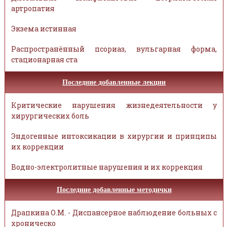
артропатия
Экзема истинная
Распространённый псориаз, вульгарная форма,
стационарная ста
Последние добавленные лекции
Критические нарушения жизнедеятельности у
хирургических боль
Эндогенные интоксикации в хирургии и принципы
их коррекции
Водно-электролитные нарушения и их коррекция
Последние добавленные методички
Драпкина О.М. - Диспансерное наблюдение больных с
хроническо