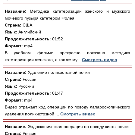
Название:
Методика катетеризации женского и мужского
мочевого пузыря катетером Фолея
Страна:
США
Язык:
Английский
Продолжительность:
01:52
Формат:
mp4
В учебном фильме прекрасно показана методика
катетеризации женского, а так же му...
Смотреть видео
Название:
Удаление поликистозной почки
Страна:
Россия
Язык:
Русский
Продолжительность:
01:47
Формат:
mp4
Видео отражает ход операции по поводу лапароскопического
удаления поликистозной ...
Смотреть видео
Название:
Эндоскопическая операция по поводу кисты почки
Страна:
Россия