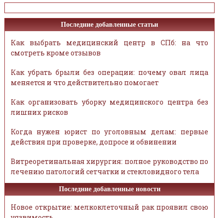
Последние добавленные статьи
Как выбрать медицинский центр в СПб: на что
смотреть кроме отзывов
Как убрать брыли без операции: почему овал лица
меняется и что действительно помогает
Как организовать уборку медицинского центра без
лишних рисков
Когда нужен юрист по уголовным делам: первые
действия при проверке, допросе и обвинении
Витреоретинальная хирургия: полное руководство по
лечению патологий сетчатки и стекловидного тела
Последние добавленные новости
Новое открытие: мелкоклеточный рак проявил свою
уязвимость