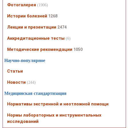
Фотогалерея
(1906)
Истории болезней
1268
Лекции и презентации
2474
Аккредитационные тесты
(6)
Методические рекомендации
1050
Научно-популярное
Статьи
Новости
(244)
Медицинская стандартизация
Нормативы экстренной и неотложной помощи
Нормы лабораторных и инструментальных
исследований