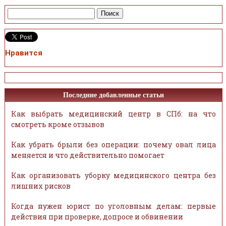
Нравится
Последние добавленные статьи
Как выбрать медицинский центр в СПб: на что
смотреть кроме отзывов
Как убрать брыли без операции: почему овал лица
меняется и что действительно помогает
Как организовать уборку медицинского центра без
лишних рисков
Когда нужен юрист по уголовным делам: первые
действия при проверке, допросе и обвинении