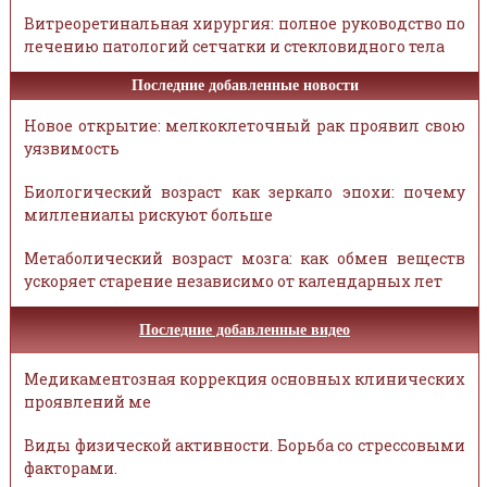
Витреоретинальная хирургия: полное руководство по
лечению патологий сетчатки и стекловидного тела
Последние добавленные новости
Новое открытие: мелкоклеточный рак проявил свою
уязвимость
Биологический возраст как зеркало эпохи: почему
миллениалы рискуют больше
Метаболический возраст мозга: как обмен веществ
ускоряет старение независимо от календарных лет
Последние добавленные видео
Медикаментозная коррекция основных клинических
проявлений ме
Виды физической активности. Борьба со стрессовыми
факторами.