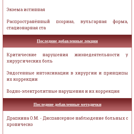
Экзема истинная
Распространённый псориаз, вульгарная форма,
стационарная ста
Последние добавленные лекции
Критические нарушения жизнедеятельности у
хирургических боль
Эндогенные интоксикации в хирургии и принципы
их коррекции
Водно-электролитные нарушения и их коррекция
Последние добавленные методички
Драпкина О.М. - Диспансерное наблюдение больных с
хроническо