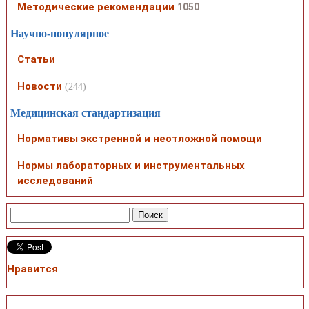
Методические рекомендации
1050
Научно-популярное
Статьи
Новости
(244)
Медицинская стандартизация
Нормативы экстренной и неотложной помощи
Нормы лабораторных и инструментальных
исследований
Нравится