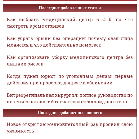
Последние добавленные статьи
Как выбрать медицинский центр в СПб: на что
смотреть кроме отзывов
Как убрать брыли без операции: почему овал лица
меняется и что действительно помогает
Как организовать уборку медицинского центра без
лишних рисков
Когда нужен юрист по уголовным делам: первые
действия при проверке, допросе и обвинении
Витреоретинальная хирургия: полное руководство по
лечению патологий сетчатки и стекловидного тела
Последние добавленные новости
Новое открытие: мелкоклеточный рак проявил свою
уязвимость