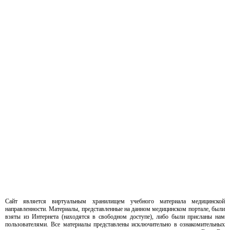
Сайт является виртуальным хранилищем учебного материала медицинской
направленности. Материалы, представленные на данном медицинском портале, были
взяты из Интернета (находятся в свободном доступе), либо были присланы нам
пользователями. Все материалы представлены исключительно в ознакомительных